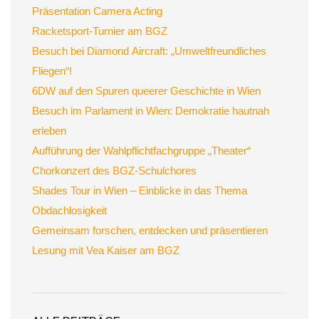
Präsentation Camera Acting
Racketsport-Turnier am BGZ
Besuch bei Diamond Aircraft: „Umweltfreundliches
Fliegen“!
6DW auf den Spuren queerer Geschichte in Wien
Besuch im Parlament in Wien: Demokratie hautnah
erleben
Aufführung der Wahlpflichtfachgruppe „Theater“
Chorkonzert des BGZ-Schulchores
Shades Tour in Wien – Einblicke in das Thema
Obdachlosigkeit
Gemeinsam forschen, entdecken und präsentieren
Lesung mit Vea Kaiser am BGZ