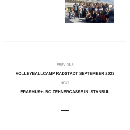
PREVIOUS
VOLLEYBALLCAMP RADSTADT SEPTEMBER 2023
NEXT
ERASMUS+: BG ZEHNERGASSE IN ISTANBUL