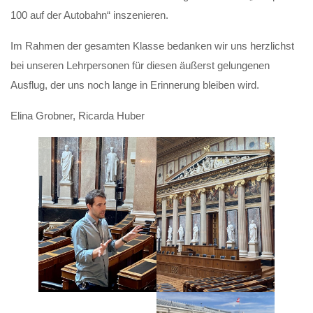
100 auf der Autobahn“ inszenieren.
Im Rahmen der gesamten Klasse bedanken wir uns herzlichst
bei unseren Lehrpersonen für diesen äußerst gelungenen
Ausflug, der uns noch lange in Erinnerung bleiben wird.
Elina Grobner, Ricarda Huber