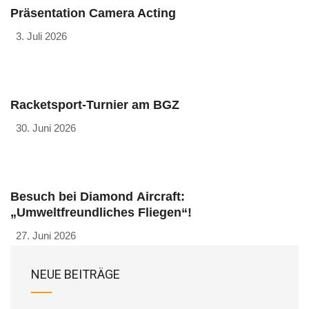
Präsentation Camera Acting
3. Juli 2026
Racketsport-Turnier am BGZ
30. Juni 2026
Besuch bei Diamond Aircraft:
„Umweltfreundliches Fliegen“!
27. Juni 2026
NEUE BEITRÄGE