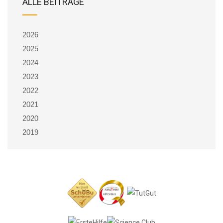
ALLE BEITRÄGE
2026
2025
2024
2023
2022
2021
2020
2019