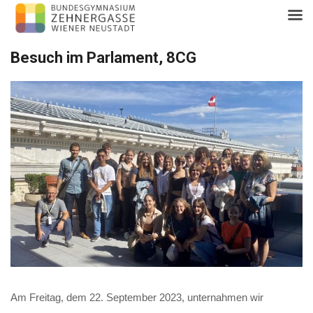
Skip
Besuch im Parlament, 8CG
to
content
Am Freitag, dem 22. September 2023, unternahmen wir