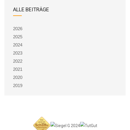
ALLE BEITRÄGE
2026
2025
2024
2023
2022
2021
2020
2019