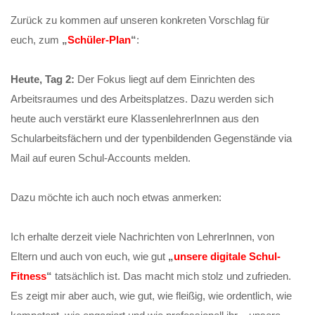
Zurück zu kommen auf unseren konkreten Vorschlag für
euch, zum
„
Schüler-Plan
“
:
Heute, Tag 2:
Der Fokus liegt auf dem Einrichten des
Arbeitsraumes und des Arbeitsplatzes. Dazu werden sich
heute auch verstärkt eure KlassenlehrerInnen aus den
Schularbeitsfächern und der typenbildenden Gegenstände via
Mail auf euren Schul-Accounts melden.
Dazu möchte ich auch noch etwas anmerken:
Ich erhalte derzeit viele Nachrichten von LehrerInnen, von
Eltern und auch von euch, wie gut
„
unsere digitale Schul-
Fitness
“
tatsächlich ist. Das macht mich stolz und zufrieden.
Es zeigt mir aber auch, wie gut, wie fleißig, wie ordentlich, wie