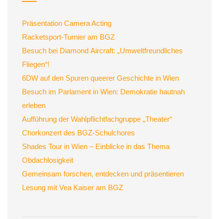
Präsentation Camera Acting
Racketsport-Turnier am BGZ
Besuch bei Diamond Aircraft: „Umweltfreundliches
Fliegen“!
6DW auf den Spuren queerer Geschichte in Wien
Besuch im Parlament in Wien: Demokratie hautnah
erleben
Aufführung der Wahlpflichtfachgruppe „Theater“
Chorkonzert des BGZ-Schulchores
Shades Tour in Wien – Einblicke in das Thema
Obdachlosigkeit
Gemeinsam forschen, entdecken und präsentieren
Lesung mit Vea Kaiser am BGZ