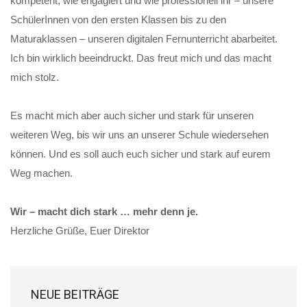
kompetent, wie engagiert und wie professionell ihr – unsere
SchülerInnen von den ersten Klassen bis zu den
Maturaklassen – unseren digitalen Fernunterricht abarbeitet.
Ich bin wirklich beeindruckt. Das freut mich und das macht
mich stolz.
Es macht mich aber auch sicher und stark für unseren
weiteren Weg, bis wir uns an unserer Schule wiedersehen
können. Und es soll auch euch sicher und stark auf eurem
Weg machen.
Wir – macht dich stark … mehr denn je.
Herzliche Grüße, Euer Direktor
NEUE BEITRÄGE