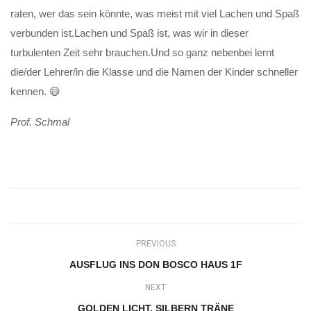
raten, wer das sein könnte, was meist mit viel Lachen und Spaß
verbunden ist.Lachen und Spaß ist, was wir in dieser
turbulenten Zeit sehr brauchen.Und so ganz nebenbei lernt
die/der Lehrer/in die Klasse und die Namen der Kinder schneller
kennen. 😄
Prof. Schmal
PREVIOUS
AUSFLUG INS DON BOSCO HAUS 1F
NEXT
GOLDEN LICHT, SILBERN TRÄNE