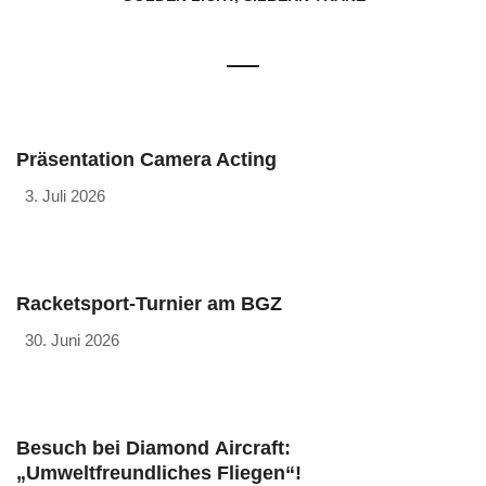
Präsentation Camera Acting
3. Juli 2026
Racketsport-Turnier am BGZ
30. Juni 2026
Besuch bei Diamond Aircraft:
„Umweltfreundliches Fliegen“!