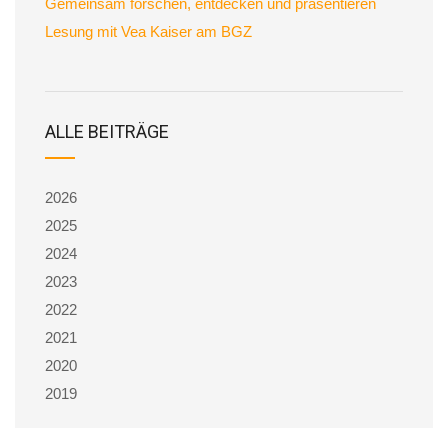
Gemeinsam forschen, entdecken und präsentieren
Lesung mit Vea Kaiser am BGZ
ALLE BEITRÄGE
2026
2025
2024
2023
2022
2021
2020
2019