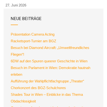
27. Juni 2026
NEUE BEITRÄGE
Präsentation Camera Acting
Racketsport-Turnier am BGZ
Besuch bei Diamond Aircraft: „Umweltfreundliches
Fliegen“!
6DW auf den Spuren queerer Geschichte in Wien
Besuch im Parlament in Wien: Demokratie hautnah
erleben
Aufführung der Wahlpflichtfachgruppe „Theater“
Chorkonzert des BGZ-Schulchores
Shades Tour in Wien – Einblicke in das Thema
Obdachlosigkeit