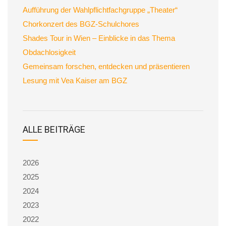
Aufführung der Wahlpflichtfachgruppe „Theater“
Chorkonzert des BGZ-Schulchores
Shades Tour in Wien – Einblicke in das Thema
Obdachlosigkeit
Gemeinsam forschen, entdecken und präsentieren
Lesung mit Vea Kaiser am BGZ
ALLE BEITRÄGE
2026
2025
2024
2023
2022