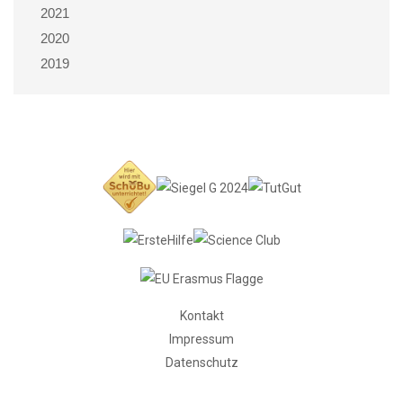
2021
2020
2019
Kontakt
Impressum
Datenschutz