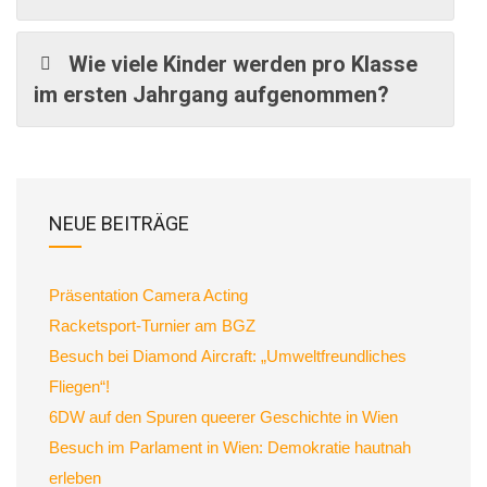
Wie viele Kinder werden pro Klasse
im ersten Jahrgang aufgenommen?
NEUE BEITRÄGE
Präsentation Camera Acting
Racketsport-Turnier am BGZ
Besuch bei Diamond Aircraft: „Umweltfreundliches
Fliegen“!
6DW auf den Spuren queerer Geschichte in Wien
Besuch im Parlament in Wien: Demokratie hautnah
erleben