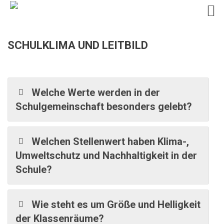
Skip
SCHULKLIMA UND LEITBILD
to
content
Welche Werte werden in der
Schulgemeinschaft besonders gelebt?
Welchen Stellenwert haben Klima-,
Umweltschutz und Nachhaltigkeit in der
Schule?
Wie steht es um Größe und Helligkeit
der Klassenräume?