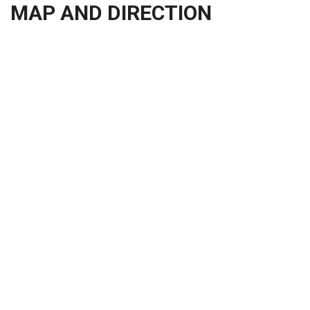
MAP AND DIRECTION