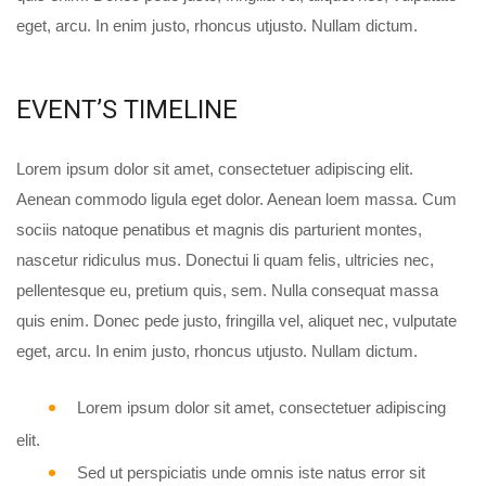
eget, arcu. In enim justo, rhoncus utjusto. Nullam dictum.
EVENT’S TIMELINE
Lorem ipsum dolor sit amet, consectetuer adipiscing elit.
Aenean commodo ligula eget dolor. Aenean loem massa. Cum
sociis natoque penatibus et magnis dis parturient montes,
nascetur ridiculus mus. Donectui li quam felis, ultricies nec,
pellentesque eu, pretium quis, sem. Nulla consequat massa
quis enim. Donec pede justo, fringilla vel, aliquet nec, vulputate
eget, arcu. In enim justo, rhoncus utjusto. Nullam dictum.
Lorem ipsum dolor sit amet, consectetuer adipiscing
elit.
Sed ut perspiciatis unde omnis iste natus error sit