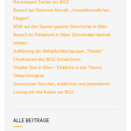
Racketsport-Turnier am BGZ
Besuch bei Diamond Aircraft: „Umweltfreundliches
Fliegen“!
6DW auf den Spuren queerer Geschichte in Wien
Besuch im Parlament in Wien: Demokratie hautnah
erleben
Aufführung der Wahlpflichtfachgruppe „Theater“
Chorkonzert des BGZ-Schulchores
Shades Tour in Wien – Einblicke in das Thema
Obdachlosigkeit
Gemeinsam forschen, entdecken und präsentieren
Lesung mit Vea Kaiser am BGZ
ALLE BEITRÄGE