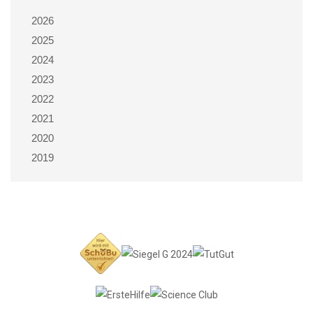
2026
2025
2024
2023
2022
2021
2020
2019