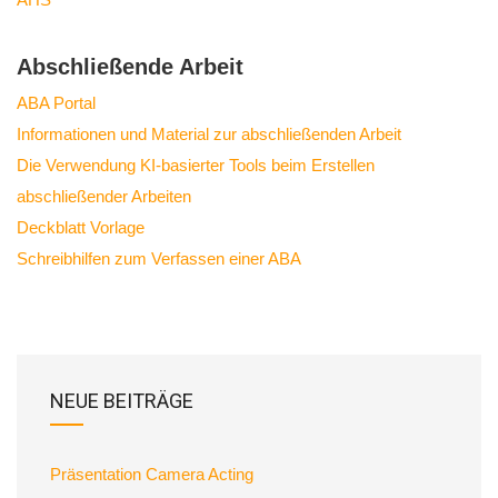
Abschließende Arbeit
ABA Portal
Informationen und Material zur abschließenden Arbeit
Die Verwendung KI-basierter Tools beim Erstellen
abschließender Arbeiten
Deckblatt Vorlage
Schreibhilfen zum Verfassen einer ABA
NEUE BEITRÄGE
Präsentation Camera Acting