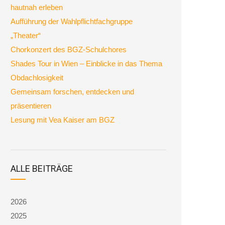
hautnah erleben
Aufführung der Wahlpflichtfachgruppe
„Theater“
Chorkonzert des BGZ-Schulchores
Shades Tour in Wien – Einblicke in das Thema
Obdachlosigkeit
Gemeinsam forschen, entdecken und
präsentieren
Lesung mit Vea Kaiser am BGZ
ALLE BEITRÄGE
2026
2025