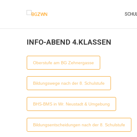
Skip
to
SCHU
content
INFO-ABEND 4.KLASSEN
Oberstufe am BG Zehnergasse
Bildungswege nach der 8. Schulstufe
BHS-BMS in Wr. Neustadt & Umgebung
Bildungsentscheidungen nach der 8. Schulstufe