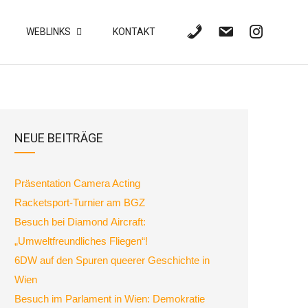
WEBLINKS
KONTAKT
NEUE BEITRÄGE
Präsentation Camera Acting
Racketsport-Turnier am BGZ
Besuch bei Diamond Aircraft:
„Umweltfreundliches Fliegen“!
6DW auf den Spuren queerer Geschichte in
Wien
Besuch im Parlament in Wien: Demokratie