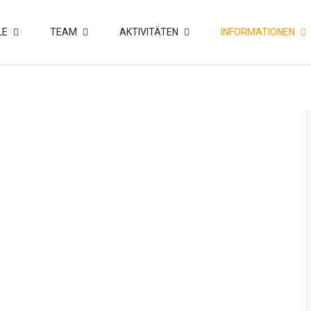
LE
TEAM
AKTIVITÄTEN
INFORMATIONEN