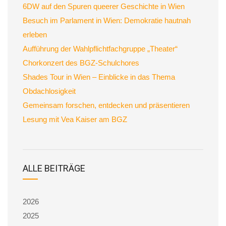
6DW auf den Spuren queerer Geschichte in Wien
Besuch im Parlament in Wien: Demokratie hautnah
erleben
Aufführung der Wahlpflichtfachgruppe „Theater“
Chorkonzert des BGZ-Schulchores
Shades Tour in Wien – Einblicke in das Thema
Obdachlosigkeit
Gemeinsam forschen, entdecken und präsentieren
Lesung mit Vea Kaiser am BGZ
ALLE BEITRÄGE
2026
2025