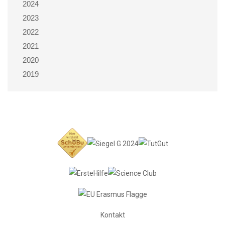
2024
2023
2022
2021
2020
2019
Kontakt