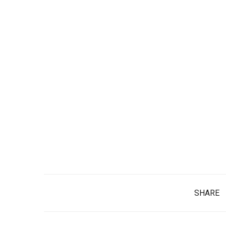
SHARE