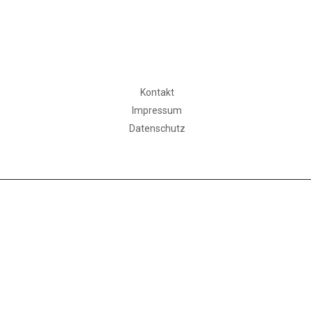
Kontakt
Impressum
Datenschutz