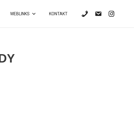
WEBLINKS
KONTAKT
ADY