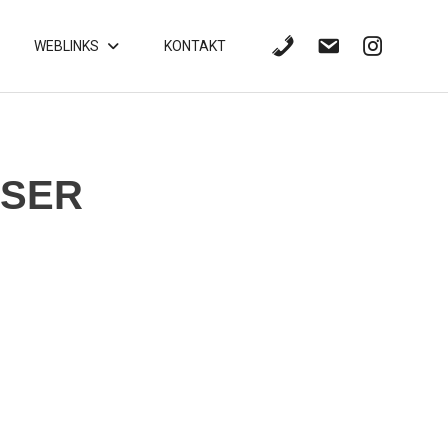
WEBLINKS
KONTAKT
OSER