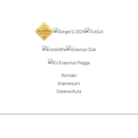
Kontakt
Impressum
Datenschutz