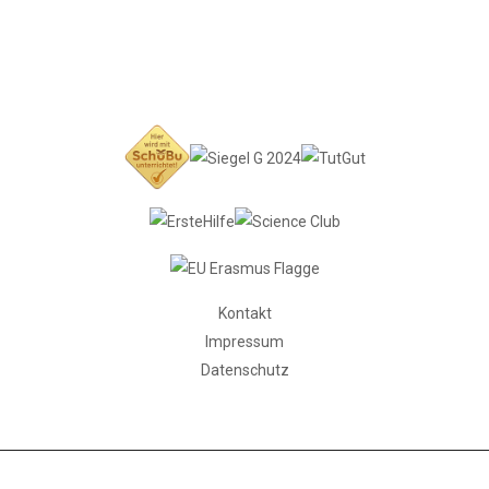
Kontakt
Impressum
Datenschutz