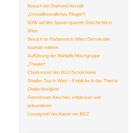
Besuch bei Diamond Aircraft:
„Umweltfreundliches Fliegen“!
6DW auf den Spuren queerer Geschichte in
Wien
Besuch im Parlament in Wien: Demokratie
hautnah erleben
Aufführung der Wahlpflichtfachgruppe
„Theater“
Chorkonzert des BGZ-Schulchores
Shades Tour in Wien – Einblicke in das Thema
Obdachlosigkeit
Gemeinsam forschen, entdecken und
präsentieren
Lesung mit Vea Kaiser am BGZ