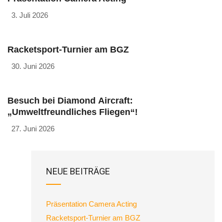
3. Juli 2026
Racketsport-Turnier am BGZ
30. Juni 2026
Besuch bei Diamond Aircraft:
„Umweltfreundliches Fliegen“!
27. Juni 2026
NEUE BEITRÄGE
Präsentation Camera Acting
Racketsport-Turnier am BGZ