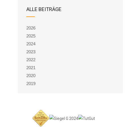
ALLE BEITRÄGE
2026
2025
2024
2023
2022
2021
2020
2019