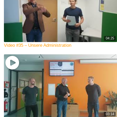
04:25
Video #35 – Unsere Administration
03:14