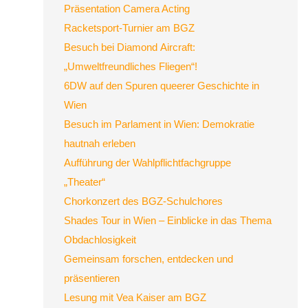
Präsentation Camera Acting
Racketsport-Turnier am BGZ
Besuch bei Diamond Aircraft:
„Umweltfreundliches Fliegen“!
6DW auf den Spuren queerer Geschichte in
Wien
Besuch im Parlament in Wien: Demokratie
hautnah erleben
Aufführung der Wahlpflichtfachgruppe
„Theater“
Chorkonzert des BGZ-Schulchores
Shades Tour in Wien – Einblicke in das Thema
Obdachlosigkeit
Gemeinsam forschen, entdecken und
präsentieren
Lesung mit Vea Kaiser am BGZ