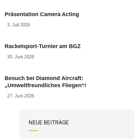
Präsentation Camera Acting
3. Juli 2026
Racketsport-Turnier am BGZ
30. Juni 2026
Besuch bei Diamond Aircraft:
„Umweltfreundliches Fliegen“!
27. Juni 2026
NEUE BEITRÄGE