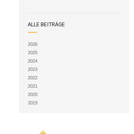
ALLE BEITRÄGE
2026
2025
2024
2023
2022
2021
2020
2019