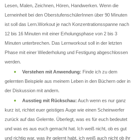
Lesen, Malen, Zeichnen, Hören, Handwerken. Wenn die
Lerneinheit bei den OberstufenschülerInnen über 90 Minuten
ist soll das Lern.Workout je nach Konzentrationsspanne nach
12 bis 16 Minuten mit einer Erholungsphase von 2 bis 3
Minuten unterbrechen. Das Lernworkout soll in der letzten
Phase mit einer Wiederholung und Festigung abgeschlossen
werden.
Verstehen mit Anwendung:
Finde ich zu dem
gelernten Beispiele aus meinem Leben in den Büchern oder in
der Diskussion mit andern.
Ausstieg mit Rückschau:
Auch wenn es nur ganz
kurz ist, richtet euer geistiges Auge wie einen Scheinwerfer
zurück auf das Gelernte. Überlegt, was es für euch bedeutet
und was es aus euch gemacht hat. Ich weiß nicht, ob es gut
und richtig war, was ihr gelernt habt, ich weiß auch nicht ob ihr