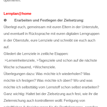
optimieren.
Lernplan@home
❶
Erarbeiten und Festlegen der Zielsetzung
:
Überlegt euch, gemeinsam mit euren Eltern in der Unterstufe,
und eventuell in Rücksprache mit euren digitalen Lerngruppen
in der Oberstufe, eure Lernziele und schreibt sie euch auch
auf.
Gliedert die Lernziele in zeitliche Etappen:
>Lerneinheitenziele, >Tagesziele und schon auf die nächste
Woche schauend, >Wochenziele.
Überlegungen dazu: Was möchte ich wiederholen? Was
möchte ich festigen? Was möchte ich üben? Wo und was
möchte ich selbsttätig vom Lernstoff schon selbst erarbeiten?
Ganz wichtig: Haltet bei der Zielsetzung auch fest, wie ihr die
Zielerreichung auch kontrollieren wollt: Fertigung von