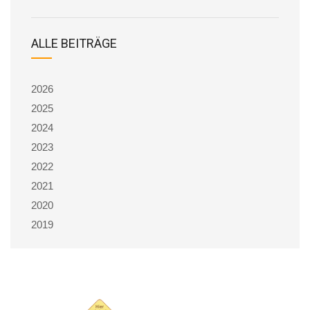
ALLE BEITRÄGE
2026
2025
2024
2023
2022
2021
2020
2019