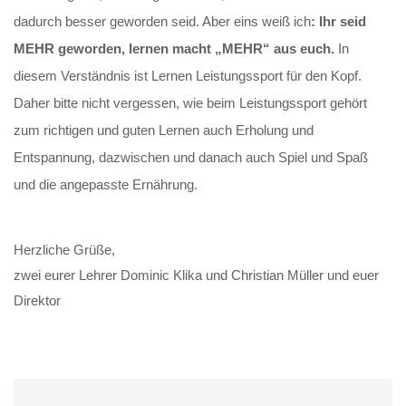
dadurch besser geworden seid. Aber eins weiß ich
: Ihr seid
MEHR geworden, lernen macht „MEHR“ aus euch.
In
diesem
Verständnis ist Lernen Leistungssport für den Kopf.
Daher bitte nicht vergessen, wie beim Leistungssport gehört
zum richtigen und guten Lernen auch Erholung und
Entspannung, dazwischen und danach auch Spiel und Spaß
und die angepasste Ernährung.
Herzliche Grüße,
zwei eurer Lehrer Dominic Klika und Christian Müller und euer
Direktor