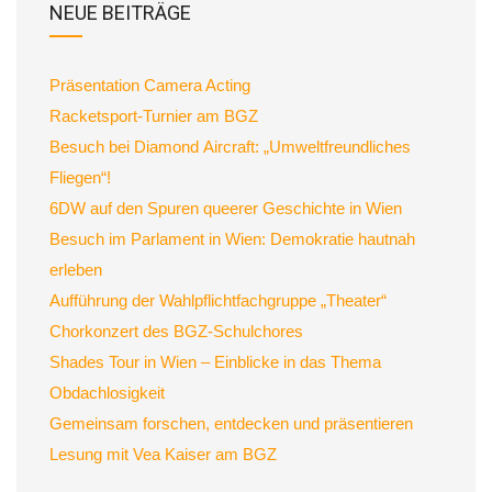
NEUE BEITRÄGE
Präsentation Camera Acting
Racketsport-Turnier am BGZ
Besuch bei Diamond Aircraft: „Umweltfreundliches
Fliegen“!
6DW auf den Spuren queerer Geschichte in Wien
Besuch im Parlament in Wien: Demokratie hautnah
erleben
Aufführung der Wahlpflichtfachgruppe „Theater“
Chorkonzert des BGZ-Schulchores
Shades Tour in Wien – Einblicke in das Thema
Obdachlosigkeit
Gemeinsam forschen, entdecken und präsentieren
Lesung mit Vea Kaiser am BGZ