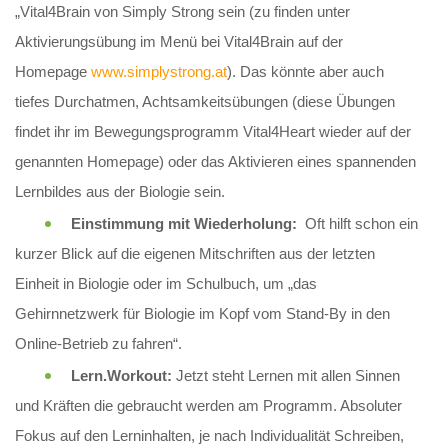
„Vital4Brain von Simply Strong sein (zu finden unter
Aktivierungsübung im Menü bei Vital4Brain auf der
Homepage
www.simplystrong.at
). Das könnte aber auch
tiefes Durchatmen, Achtsamkeitsübungen (diese Übungen
findet ihr im Bewegungsprogramm Vital4Heart wieder auf der
genannten Homepage) oder das Aktivieren eines spannenden
Lernbildes aus der Biologie sein.
Einstimmung mit Wiederholung:
Oft hilft schon ein
kurzer Blick auf die eigenen Mitschriften aus der letzten
Einheit in Biologie oder im Schulbuch, um „das
Gehirnnetzwerk für Biologie im Kopf vom Stand-By in den
Online-Betrieb zu fahren“.
Lern.Workout:
Jetzt steht Lernen mit allen Sinnen
und Kräften die gebraucht werden am Programm. Absoluter
Fokus auf den Lerninhalten, je nach Individualität Schreiben,