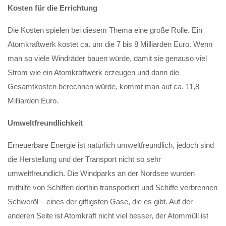
Kosten für die Errichtung
Die Kosten spielen bei diesem Thema eine große Rolle. Ein
Atomkraftwerk kostet ca. um die 7 bis 8 Milliarden Euro. Wenn
man so viele Windräder bauen würde, damit sie genauso viel
Strom wie ein Atomkraftwerk erzeugen und dann die
Gesamtkosten berechnen würde, kommt man auf ca. 11,8
Milliarden Euro.
Umweltfreundlichkeit
Erneuerbare Energie ist natürlich umweltfreundlich, jedoch sind
die Herstellung und der Transport nicht so sehr
umweltfreundlich. Die Windparks an der Nordsee wurden
mithilfe von Schiffen dorthin transportiert und Schiffe verbrennen
Schweröl – eines der giftigsten Gase, die es gibt. Auf der
anderen Seite ist Atomkraft nicht viel besser, der Atommüll ist