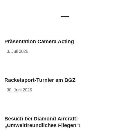
Präsentation Camera Acting
3. Juli 2026
Racketsport-Turnier am BGZ
30. Juni 2026
Besuch bei Diamond Aircraft:
„Umweltfreundliches Fliegen“!