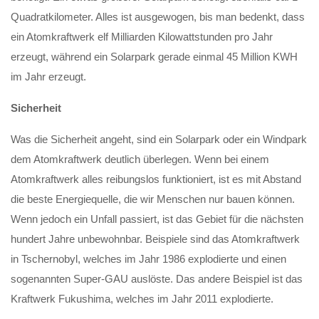
Quadratkilometer. Alles ist ausgewogen, bis man bedenkt, dass
ein Atomkraftwerk elf Milliarden Kilowattstunden pro Jahr
erzeugt, während ein Solarpark gerade einmal 45 Million KWH
im Jahr erzeugt.
Sicherheit
Was die Sicherheit angeht, sind ein Solarpark oder ein Windpark
dem Atomkraftwerk deutlich überlegen. Wenn bei einem
Atomkraftwerk alles reibungslos funktioniert, ist es mit Abstand
die beste Energiequelle, die wir Menschen nur bauen können.
Wenn jedoch ein Unfall passiert, ist das Gebiet für die nächsten
hundert Jahre unbewohnbar. Beispiele sind das Atomkraftwerk
in Tschernobyl, welches im Jahr 1986 explodierte und einen
sogenannten Super-GAU auslöste. Das andere Beispiel ist das
Kraftwerk Fukushima, welches im Jahr 2011 explodierte.