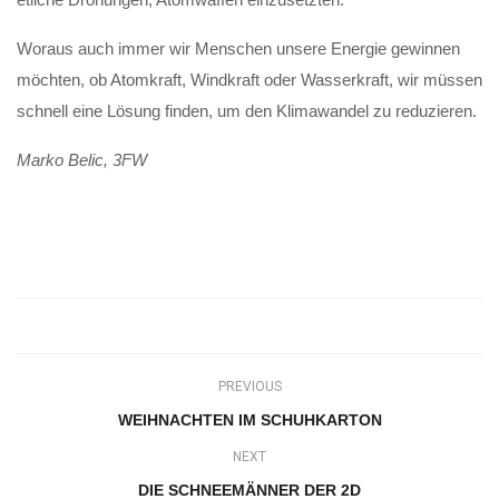
Woraus auch immer wir Menschen unsere Energie gewinnen
möchten, ob Atomkraft, Windkraft oder Wasserkraft, wir müssen
schnell eine Lösung finden, um den Klimawandel zu reduzieren.
Marko Belic, 3FW
PREVIOUS
WEIHNACHTEN IM SCHUHKARTON
NEXT
DIE SCHNEEMÄNNER DER 2D