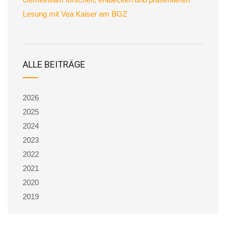
Lesung mit Vea Kaiser am BGZ
ALLE BEITRÄGE
2026
2025
2024
2023
2022
2021
2020
2019