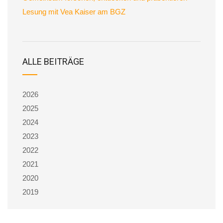
Lesung mit Vea Kaiser am BGZ
ALLE BEITRÄGE
2026
2025
2024
2023
2022
2021
2020
2019