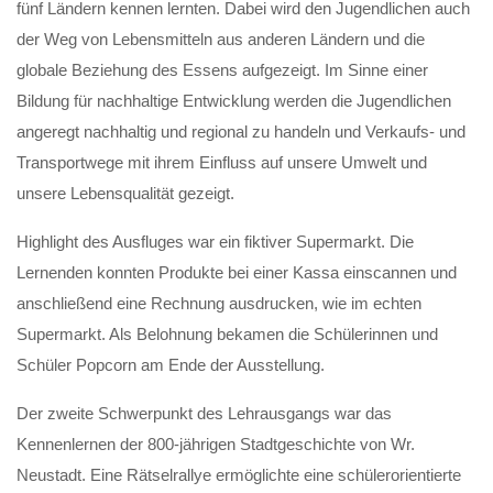
fünf Ländern kennen lernten. Dabei wird den Jugendlichen auch
der Weg von Lebensmitteln aus anderen Ländern und die
globale Beziehung des Essens aufgezeigt. Im Sinne einer
Bildung für nachhaltige Entwicklung werden die Jugendlichen
angeregt nachhaltig und regional zu handeln und Verkaufs- und
Transportwege mit ihrem Einfluss auf unsere Umwelt und
unsere Lebensqualität gezeigt.
Highlight des Ausfluges war ein fiktiver Supermarkt. Die
Lernenden konnten Produkte bei einer Kassa einscannen und
anschließend eine Rechnung ausdrucken, wie im echten
Supermarkt. Als Belohnung bekamen die Schülerinnen und
Schüler Popcorn am Ende der Ausstellung.
Der zweite Schwerpunkt des Lehrausgangs war das
Kennenlernen der 800-jährigen Stadtgeschichte von Wr.
Neustadt. Eine Rätselrallye ermöglichte eine schülerorientierte