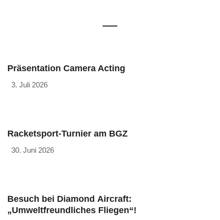
Präsentation Camera Acting
3. Juli 2026
Racketsport-Turnier am BGZ
30. Juni 2026
Besuch bei Diamond Aircraft:
„Umweltfreundliches Fliegen“!