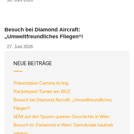
Besuch bei Diamond Aircraft:
„Umweltfreundliches Fliegen“!
27. Juni 2026
NEUE BEITRÄGE
Präsentation Camera Acting
Racketsport-Turnier am BGZ
Besuch bei Diamond Aircraft: „Umweltfreundliches
Fliegen“!
6DW auf den Spuren queerer Geschichte in Wien
Besuch im Parlament in Wien: Demokratie hautnah
erleben