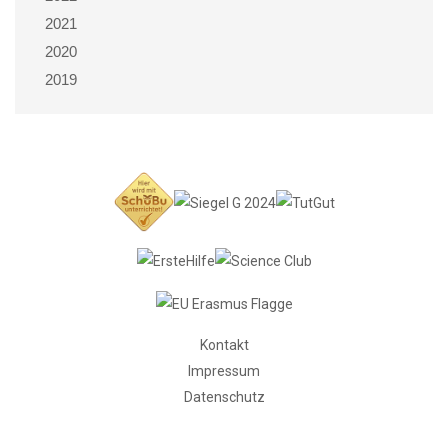
2021
2020
2019
Kontakt
Impressum
Datenschutz