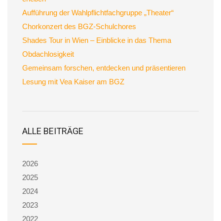
Aufführung der Wahlpflichtfachgruppe „Theater“
Chorkonzert des BGZ-Schulchores
Shades Tour in Wien – Einblicke in das Thema
Obdachlosigkeit
Gemeinsam forschen, entdecken und präsentieren
Lesung mit Vea Kaiser am BGZ
ALLE BEITRÄGE
2026
2025
2024
2023
2022