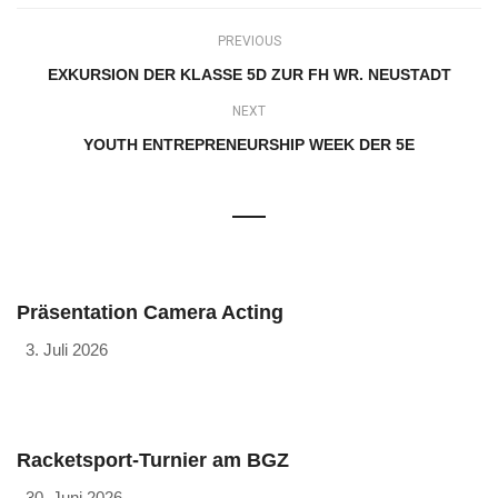
PREVIOUS
EXKURSION DER KLASSE 5D ZUR FH WR. NEUSTADT
NEXT
YOUTH ENTREPRENEURSHIP WEEK DER 5E
Präsentation Camera Acting
3. Juli 2026
Racketsport-Turnier am BGZ
30. Juni 2026