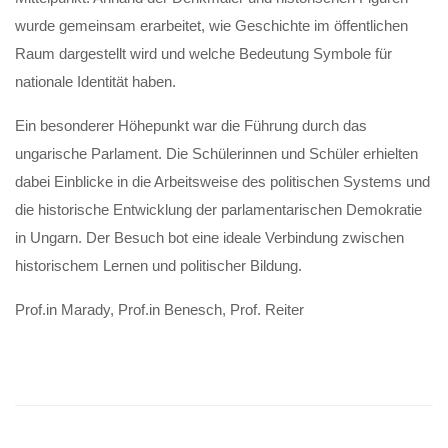
wurde gemeinsam erarbeitet, wie Geschichte im öffentlichen
Raum dargestellt wird und welche Bedeutung Symbole für
nationale Identität haben.
Ein besonderer Höhepunkt war die Führung durch das
ungarische Parlament. Die Schülerinnen und Schüler erhielten
dabei Einblicke in die Arbeitsweise des politischen Systems und
die historische Entwicklung der parlamentarischen Demokratie
in Ungarn. Der Besuch bot eine ideale Verbindung zwischen
historischem Lernen und politischer Bildung.
Prof.in Marady, Prof.in Benesch, Prof. Reiter