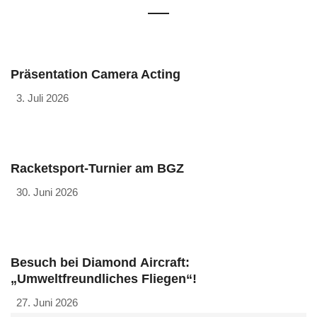
Präsentation Camera Acting
3. Juli 2026
Racketsport-Turnier am BGZ
30. Juni 2026
Besuch bei Diamond Aircraft:
„Umweltfreundliches Fliegen“!
27. Juni 2026