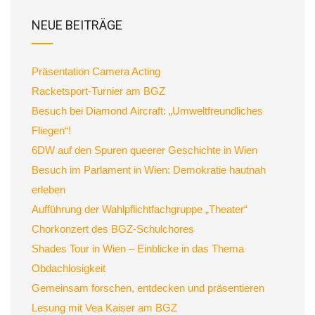
NEUE BEITRÄGE
Präsentation Camera Acting
Racketsport-Turnier am BGZ
Besuch bei Diamond Aircraft: „Umweltfreundliches
Fliegen“!
6DW auf den Spuren queerer Geschichte in Wien
Besuch im Parlament in Wien: Demokratie hautnah
erleben
Aufführung der Wahlpflichtfachgruppe „Theater“
Chorkonzert des BGZ-Schulchores
Shades Tour in Wien – Einblicke in das Thema
Obdachlosigkeit
Gemeinsam forschen, entdecken und präsentieren
Lesung mit Vea Kaiser am BGZ