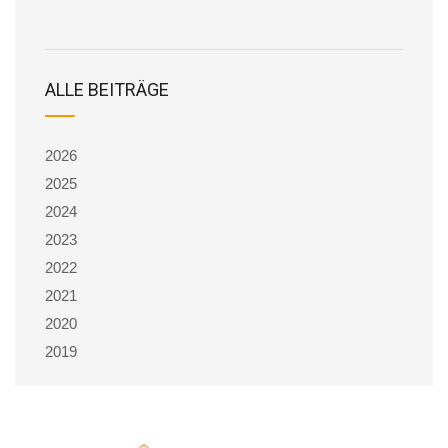
ALLE BEITRÄGE
2026
2025
2024
2023
2022
2021
2020
2019