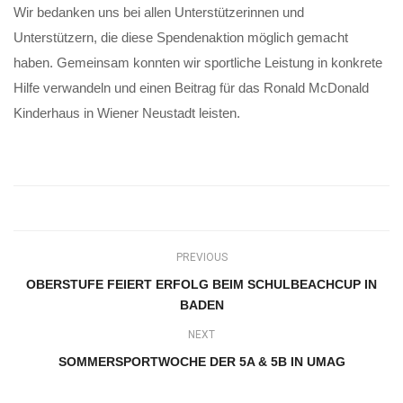
Wir bedanken uns bei allen Unterstützerinnen und
Unterstützern, die diese Spendenaktion möglich gemacht
haben. Gemeinsam konnten wir sportliche Leistung in konkrete
Hilfe verwandeln und einen Beitrag für das Ronald McDonald
Kinderhaus in Wiener Neustadt leisten.
PREVIOUS
OBERSTUFE FEIERT ERFOLG BEIM SCHULBEACHCUP IN
BADEN
NEXT
SOMMERSPORTWOCHE DER 5A & 5B IN UMAG