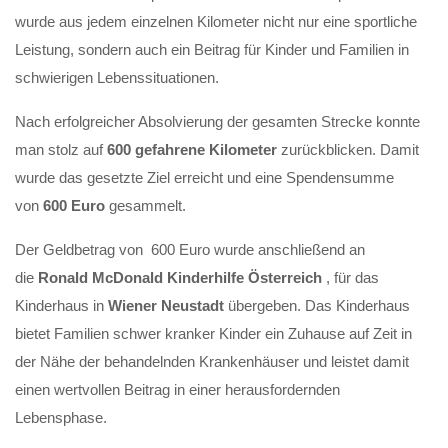
wurde aus jedem einzelnen Kilometer nicht nur eine sportliche
Leistung, sondern auch ein Beitrag für Kinder und Familien in
schwierigen Lebenssituationen.
Nach erfolgreicher Absolvierung der gesamten Strecke konnte
man stolz auf
600 gefahrene Kilometer
zurückblicken. Damit
wurde das gesetzte Ziel erreicht und eine Spendensumme
von
600 Euro
gesammelt.
Der Geldbetrag von 600 Euro wurde anschließend an
die
Ronald McDonald Kinderhilfe Österreich
, für das
Kinderhaus in
Wiener Neustadt
übergeben. Das Kinderhaus
bietet Familien schwer kranker Kinder ein Zuhause auf Zeit in
der Nähe der behandelnden Krankenhäuser und leistet damit
einen wertvollen Beitrag in einer herausfordernden
Lebensphase.