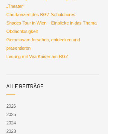
„Theater“
Chorkonzert des BGZ-Schulchores
Shades Tour in Wien – Einblicke in das Thema
Obdachlosigkeit
Gemeinsam forschen, entdecken und
präsentieren
Lesung mit Vea Kaiser am BGZ
ALLE BEITRÄGE
2026
2025
2024
2023