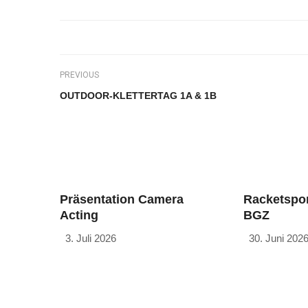
PREVIOUS
OUTDOOR-KLETTERTAG 1A & 1B
Präsentation Camera
Racketspor
Acting
BGZ
3. Juli 2026
30. Juni 202