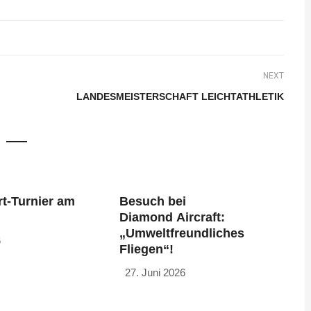
NEXT
LANDESMEISTERSCHAFT LEICHTATHLETIK
t-Turnier am
Besuch bei
Diamond Aircraft:
„Umweltfreundliches
6
Fliegen“!
27. Juni 2026