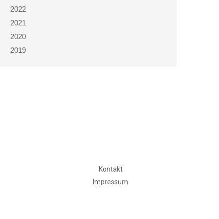
2022
2021
2020
2019
Kontakt
Impressum
Datenschutz