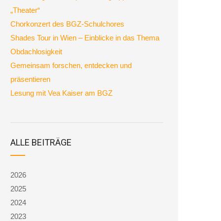
„Theater“
Chorkonzert des BGZ-Schulchores
Shades Tour in Wien – Einblicke in das Thema
Obdachlosigkeit
Gemeinsam forschen, entdecken und
präsentieren
Lesung mit Vea Kaiser am BGZ
ALLE BEITRÄGE
2026
2025
2024
2023