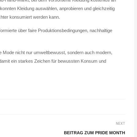
konnten Kleidung auswählen, anprobieren und gleichzeitig
chter konsumiert werden kann.
ormierte über faire Produktionsbedingungen, nachhaltige
ige Mode nicht nur umweltbewusst, sondern auch modern,
te damit ein starkes Zeichen für bewussten Konsum und
NEXT
BEITRAG ZUM PRIDE MONTH