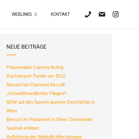
WEBLINKS
KONTAKT
NEUE BEITRÄGE
Präsentation Camera Acting
Racketsport-Turnier am BGZ
Besuch bei Diamond Aircraft:
„Umweltfreundliches Fliegen“!
6DW auf den Spuren queerer Geschichte in
Wien
Besuch im Parlament in Wien: Demokratie
hautnah erleben
Aufführung der Wahlpflichtfachgruppe