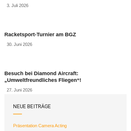
3. Juli 2026
Racketsport-Turnier am BGZ
30. Juni 2026
Besuch bei Diamond Aircraft:
„Umweltfreundliches Fliegen“!
27. Juni 2026
NEUE BEITRÄGE
Präsentation Camera Acting