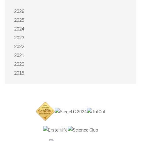
2026
2025
2024
2023
2022
2021
2020
2019