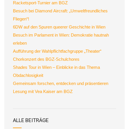
Racketsport-Turnier am BGZ
Besuch bei Diamond Aircraft: „Umweltfreundliches
Fliegen“!
6DW auf den Spuren queerer Geschichte in Wien
Besuch im Parlament in Wien: Demokratie hautnah
erleben
Aufführung der Wahlpflichtfachgruppe „Theater“
Chorkonzert des BGZ-Schulchores
Shades Tour in Wien – Einblicke in das Thema
Obdachlosigkeit
Gemeinsam forschen, entdecken und präsentieren
Lesung mit Vea Kaiser am BGZ
ALLE BEITRÄGE