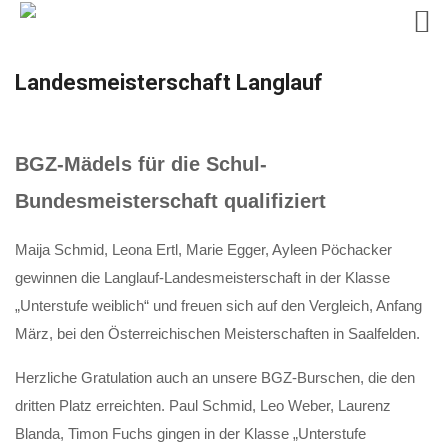
Skip
Landesmeisterschaft Langlauf
to
content
BGZ-Mädels für die Schul-
Bundesmeisterschaft qualifiziert
Maija Schmid, Leona Ertl, Marie Egger, Ayleen Pöchacker
gewinnen die Langlauf-Landesmeisterschaft in der Klasse
„Unterstufe weiblich“ und freuen sich auf den Vergleich, Anfang
März, bei den Österreichischen Meisterschaften in Saalfelden.
Herzliche Gratulation auch an unsere BGZ-Burschen, die den
dritten Platz erreichten. Paul Schmid, Leo Weber, Laurenz
Blanda, Timon Fuchs gingen in der Klasse „Unterstufe