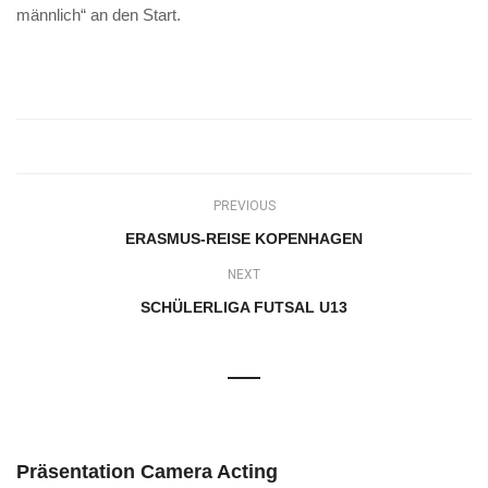
männlich“ an den Start.
PREVIOUS
ERASMUS-REISE KOPENHAGEN
NEXT
SCHÜLERLIGA FUTSAL U13
Präsentation Camera Acting