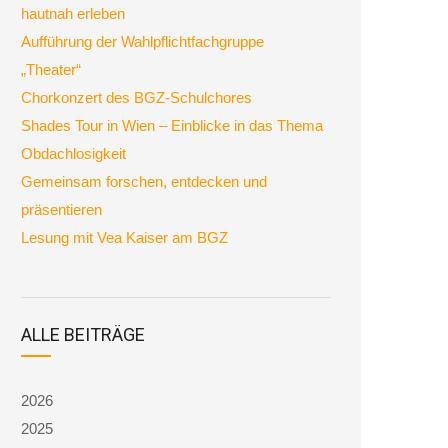
hautnah erleben
Aufführung der Wahlpflichtfachgruppe
„Theater“
Chorkonzert des BGZ-Schulchores
Shades Tour in Wien – Einblicke in das Thema
Obdachlosigkeit
Gemeinsam forschen, entdecken und
präsentieren
Lesung mit Vea Kaiser am BGZ
ALLE BEITRÄGE
2026
2025