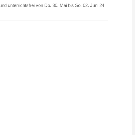
d unterrichtsfrei von Do. 30. Mai bis So. 02. Juni 24