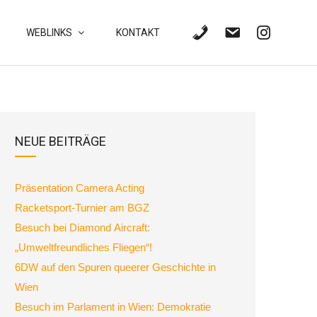
WEBLINKS
KONTAKT
NEUE BEITRÄGE
Präsentation Camera Acting
Racketsport-Turnier am BGZ
Besuch bei Diamond Aircraft:
„Umweltfreundliches Fliegen“!
6DW auf den Spuren queerer Geschichte in
Wien
Besuch im Parlament in Wien: Demokratie