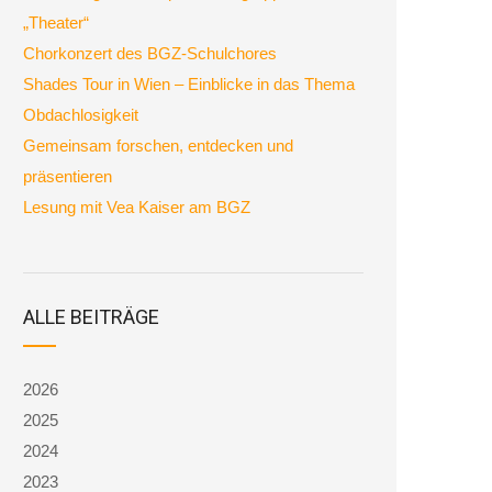
„Theater“
Chorkonzert des BGZ-Schulchores
Shades Tour in Wien – Einblicke in das Thema
Obdachlosigkeit
Gemeinsam forschen, entdecken und
präsentieren
Lesung mit Vea Kaiser am BGZ
ALLE BEITRÄGE
2026
2025
2024
2023