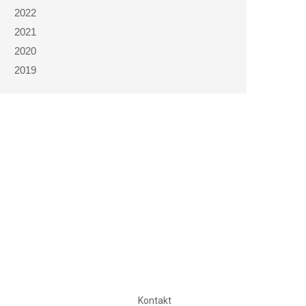
2022
2021
2020
2019
Kontakt