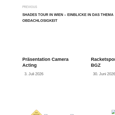
PREVIOUS
SHADES TOUR IN WIEN – EINBLICKE IN DAS THEMA
OBDACHLOSIGKEIT
Präsentation Camera
Racketspor
Acting
BGZ
3. Juli 2026
30. Juni 202