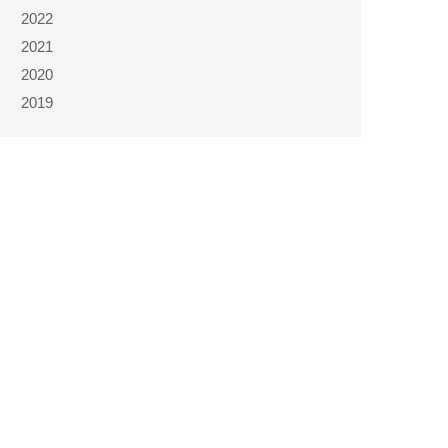
2022
2021
2020
2019