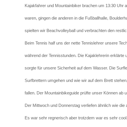
Kajakfahrer und Mountainbiker brachen um 13:30 Uhr 
waren, gingen die anderen in die Fußballhalle, Boulderh
spielten wir Beachvolleyball und verbrachten den restlic
Beim Tennis half uns der nette Tennislehrer unsere Tec
während der Tennisstunden. Die Kajaklehrerin erklärte 
sorgte für unsere Sicherheit auf dem Wasser. Die Surfle
Surfbrettern umgehen und wie wir auf dem Brett stehen,
fallen. Der Mountainbikeguide prüfte unser Können ab u
Der Mittwoch und Donnerstag verliefen ähnlich wie die
Es war sehr regnerisch aber trotzdem war es sehr cool