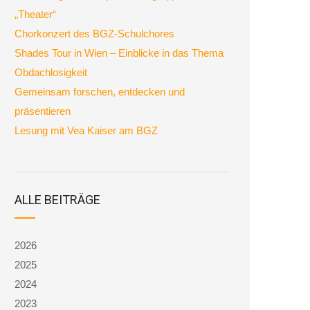
„Theater“
Chorkonzert des BGZ-Schulchores
Shades Tour in Wien – Einblicke in das Thema
Obdachlosigkeit
Gemeinsam forschen, entdecken und
präsentieren
Lesung mit Vea Kaiser am BGZ
ALLE BEITRÄGE
2026
2025
2024
2023