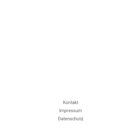
Kontakt
Impressum
Datenschutz