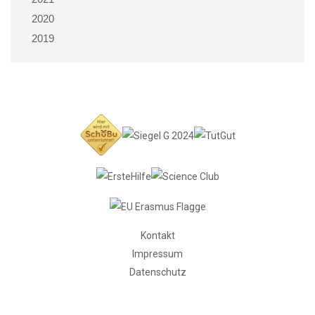
2020
2019
Kontakt
Impressum
Datenschutz