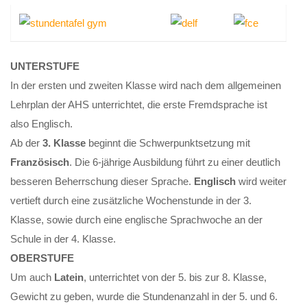
UNTERSTUFE
In der ersten und zweiten Klasse wird nach dem allgemeinen
Lehrplan der AHS unterrichtet, die erste Fremdsprache ist
also Englisch.
Ab der
3. Klasse
beginnt die Schwerpunktsetzung mit
Französisch
. Die 6-jährige Ausbildung führt zu einer deutlich
besseren Beherrschung dieser Sprache.
Englisch
wird weiter
vertieft durch eine zusätzliche Wochenstunde in der 3.
Klasse, sowie durch eine englische Sprachwoche an der
Schule in der 4. Klasse.
OBERSTUFE
Um auch
Latein
, unterrichtet von der 5. bis zur 8. Klasse,
Gewicht zu geben, wurde die Stundenanzahl in der 5. und 6.