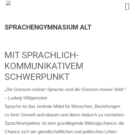
Skip
SPRACHENGYMNASIUM ALT
to
content
MIT SPRACHLICH-
KOMMUNIKATIVEM
SCHWERPUNKT
„Die Grenzen meiner Sprache sind die Grenzen meiner Welt.“
– Ludwig Wittgenstein
Sprache ist das zentrale Mittel für Menschen, Beziehungen
zu ihrer Umwelt aufzubauen und diese dadurch zu verstehen.
Sprachkompetenz ist eine grundlegende Bildungschance: die
Chance sich am gesellschaftlichen und politischen Leben