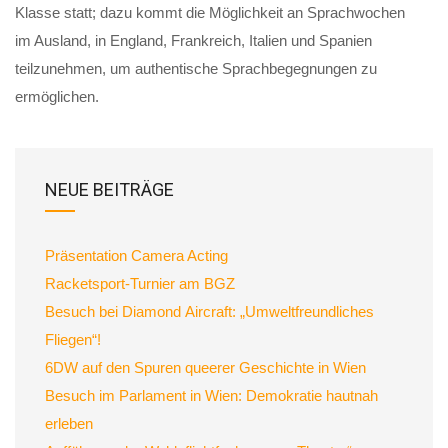
Klasse statt; dazu kommt die Möglichkeit an Sprachwochen
im Ausland, in England, Frankreich, Italien und Spanien
teilzunehmen, um authentische Sprachbegegnungen zu
ermöglichen.
NEUE BEITRÄGE
Präsentation Camera Acting
Racketsport-Turnier am BGZ
Besuch bei Diamond Aircraft: „Umweltfreundliches
Fliegen“!
6DW auf den Spuren queerer Geschichte in Wien
Besuch im Parlament in Wien: Demokratie hautnah
erleben