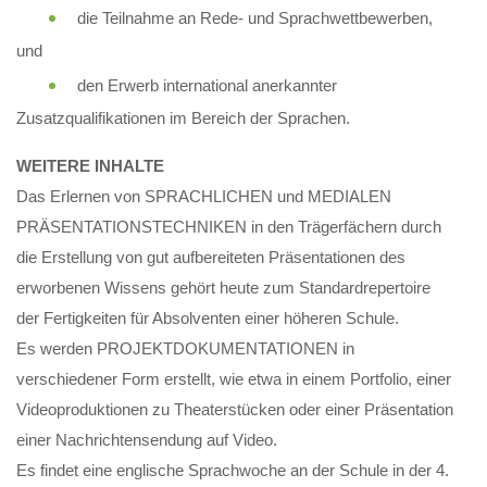
die Teilnahme an Rede- und Sprachwettbewerben,
und
den Erwerb international anerkannter
Zusatzqualifikationen im Bereich der Sprachen.
WEITERE INHALTE
Das Erlernen von SPRACHLICHEN und MEDIALEN
PRÄSENTATIONSTECHNIKEN in den Trägerfächern durch
die Erstellung von gut aufbereiteten Präsentationen des
erworbenen Wissens gehört heute zum Standardrepertoire
der Fertigkeiten für Absolventen einer höheren Schule.
Es werden PROJEKTDOKUMENTATIONEN in
verschiedener Form erstellt, wie etwa in einem Portfolio, einer
Videoproduktionen zu Theaterstücken oder einer Präsentation
einer Nachrichtensendung auf Video.
Es findet eine englische Sprachwoche an der Schule in der 4.