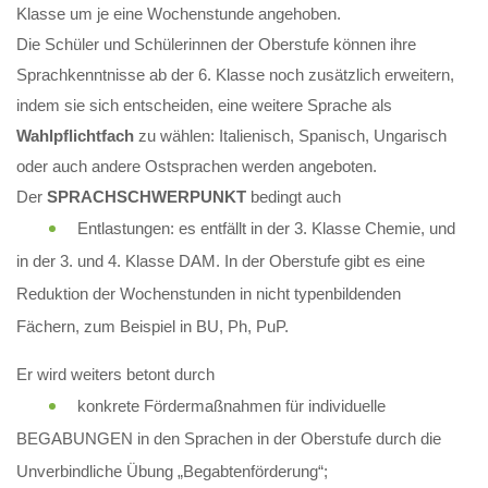
Klasse um je eine Wochenstunde angehoben.
Die Schüler und Schülerinnen der Oberstufe können ihre
Sprachkenntnisse ab der 6. Klasse noch zusätzlich erweitern,
indem sie sich entscheiden, eine weitere Sprache als
Wahlpflichtfach
zu wählen: Italienisch, Spanisch, Ungarisch
oder auch andere Ostsprachen werden angeboten.
Der
SPRACHSCHWERPUNKT
bedingt auch
Entlastungen: es entfällt in der 3. Klasse Chemie, und
in der 3. und 4. Klasse DAM. In der Oberstufe gibt es eine
Reduktion der Wochenstunden in nicht typenbildenden
Fächern, zum Beispiel in BU, Ph, PuP.
Er wird weiters betont durch
konkrete Fördermaßnahmen für individuelle
BEGABUNGEN in den Sprachen in der Oberstufe durch die
Unverbindliche Übung „Begabtenförderung“;