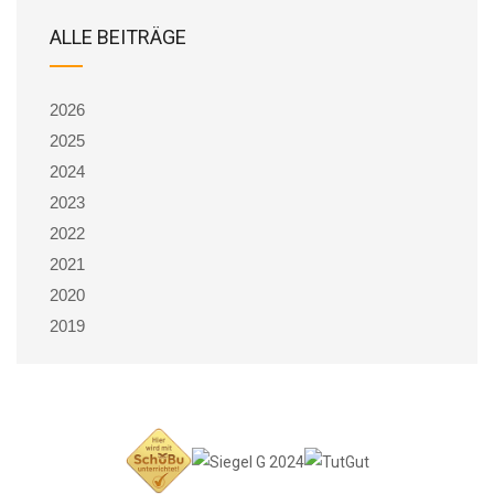
ALLE BEITRÄGE
2026
2025
2024
2023
2022
2021
2020
2019