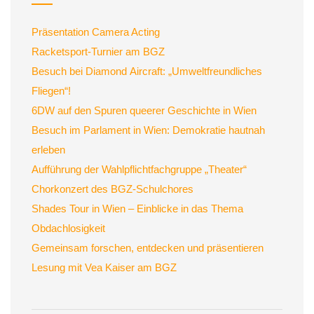
Präsentation Camera Acting
Racketsport-Turnier am BGZ
Besuch bei Diamond Aircraft: „Umweltfreundliches
Fliegen“!
6DW auf den Spuren queerer Geschichte in Wien
Besuch im Parlament in Wien: Demokratie hautnah
erleben
Aufführung der Wahlpflichtfachgruppe „Theater“
Chorkonzert des BGZ-Schulchores
Shades Tour in Wien – Einblicke in das Thema
Obdachlosigkeit
Gemeinsam forschen, entdecken und präsentieren
Lesung mit Vea Kaiser am BGZ