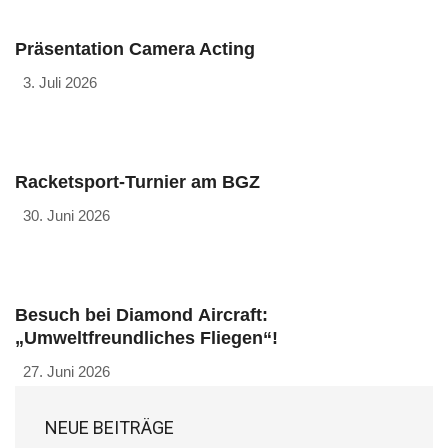
Präsentation Camera Acting
3. Juli 2026
Racketsport-Turnier am BGZ
30. Juni 2026
Besuch bei Diamond Aircraft:
„Umweltfreundliches Fliegen“!
27. Juni 2026
NEUE BEITRÄGE