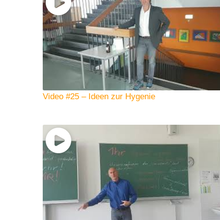
Video #25 – Ideen zur Hygenie