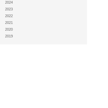
2024
2023
2022
2021
2020
2019