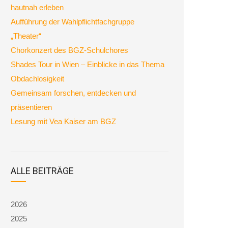
hautnah erleben
Aufführung der Wahlpflichtfachgruppe
„Theater“
Chorkonzert des BGZ-Schulchores
Shades Tour in Wien – Einblicke in das Thema
Obdachlosigkeit
Gemeinsam forschen, entdecken und
präsentieren
Lesung mit Vea Kaiser am BGZ
ALLE BEITRÄGE
2026
2025