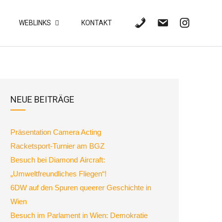
WEBLINKS
KONTAKT
NEUE BEITRÄGE
Präsentation Camera Acting
Racketsport-Turnier am BGZ
Besuch bei Diamond Aircraft:
„Umweltfreundliches Fliegen“!
6DW auf den Spuren queerer Geschichte in
Wien
Besuch im Parlament in Wien: Demokratie