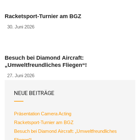
Racketsport-Turnier am BGZ
30. Juni 2026
Besuch bei Diamond Aircraft:
„Umweltfreundliches Fliegen“!
27. Juni 2026
NEUE BEITRÄGE
Präsentation Camera Acting
Racketsport-Turnier am BGZ
Besuch bei Diamond Aircraft: „Umweltfreundliches
Fliegen“!