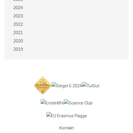
2024
2023
2022
2021
2020
2019
Kontakt