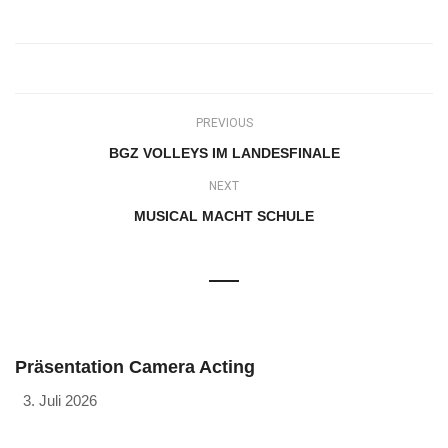
PREVIOUS
BGZ VOLLEYS IM LANDESFINALE
NEXT
MUSICAL MACHT SCHULE
Präsentation Camera Acting
3. Juli 2026