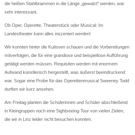
die heißen Stahlbrammen in die Länge „gewalzt“ werden, war
sehr interessant.
Ob Oper, Operette, Theaterstück oder Musical: Im
Landestheater kann alles inszeniert werden!
Wir konnten hinter die Kulissen schauen und die Vorbereitungen
mitverfolgen, die für eine grandiose und beispiellose Aufführung
getätigt werden müssen. Requisiten werden mit enormem
Aufwand künstlerisch hergestellt, was äußerst beeindruckend
war. Sogar eine Probe für das Operettenmusical Sweeney Todd
durften wir kurz ansehen.
Am Freitag planten die Schülerinnen und Schüler abschließend
in Kleingruppen noch eine Sightseeing-Tour von vielen Zielen,
die wir in Linz leider nicht besuchen konnten.