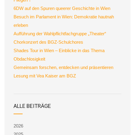
6DW auf den Spuren queerer Geschichte in Wien
Besuch im Parlament in Wien: Demokratie hautnah
erleben
Aufführung der Wahlpflichtfachgruppe „Theater“
Chorkonzert des BGZ-Schulchores
Shades Tour in Wien – Einblicke in das Thema
Obdachlosigkeit
Gemeinsam forschen, entdecken und präsentieren
Lesung mit Vea Kaiser am BGZ
ALLE BEITRÄGE
2026
2025