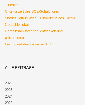
„Theater“
Chorkonzert des BGZ-Schulchores
Shades Tour in Wien – Einblicke in das Thema
Obdachlosigkeit
Gemeinsam forschen, entdecken und
präsentieren
Lesung mit Vea Kaiser am BGZ
ALLE BEITRÄGE
2026
2025
2024
2023