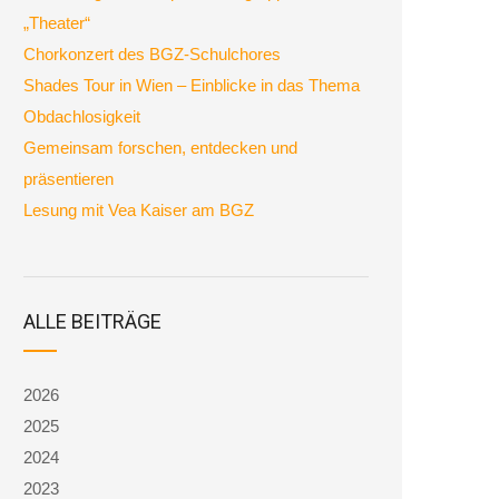
„Theater“
Chorkonzert des BGZ-Schulchores
Shades Tour in Wien – Einblicke in das Thema
Obdachlosigkeit
Gemeinsam forschen, entdecken und
präsentieren
Lesung mit Vea Kaiser am BGZ
ALLE BEITRÄGE
2026
2025
2024
2023