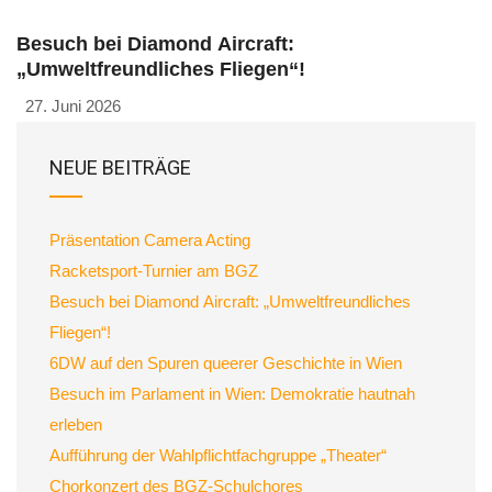
Besuch bei Diamond Aircraft:
„Umweltfreundliches Fliegen“!
27. Juni 2026
NEUE BEITRÄGE
Präsentation Camera Acting
Racketsport-Turnier am BGZ
Besuch bei Diamond Aircraft: „Umweltfreundliches
Fliegen“!
6DW auf den Spuren queerer Geschichte in Wien
Besuch im Parlament in Wien: Demokratie hautnah
erleben
Aufführung der Wahlpflichtfachgruppe „Theater“
Chorkonzert des BGZ-Schulchores