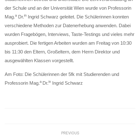
der Schule und an der Universität Wien wurde von Professorin
a
in
Mag.
Dr.
Ingrid Schwarz geleitet. Die Schülerinnen konnten
verschiedene Methoden zur Datenerhebung anwenden. Dabei
wurden Fragebögen, Interviews, Taste-Testings und vieles mehr
ausprobiert. Die fertigen Arbeiten wurden am Freitag von 10:30
bis 11:30 den Eltern, Großeltern, dem Herrn Direktor und
ausgewählten Klassen vorgestellt.
Am Foto: Die Schülerinnen der 5fk mit Studierenden und
a
in
Professorin Mag.
Dr.
Ingrid Schwarz
PREVIOUS