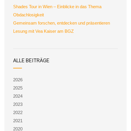
Shades Tour in Wien – Einblicke in das Thema
Obdachlosigkeit
Gemeinsam forschen, entdecken und präsentieren
Lesung mit Vea Kaiser am BGZ
ALLE BEITRÄGE
2026
2025
2024
2023
2022
2021
2020