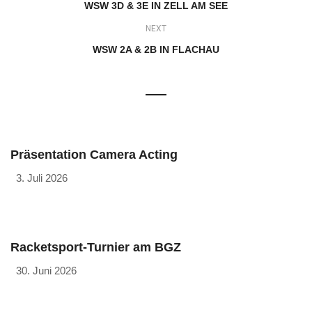
WSW 3D & 3E IN ZELL AM SEE
NEXT
WSW 2A & 2B IN FLACHAU
Präsentation Camera Acting
3. Juli 2026
Racketsport-Turnier am BGZ
30. Juni 2026