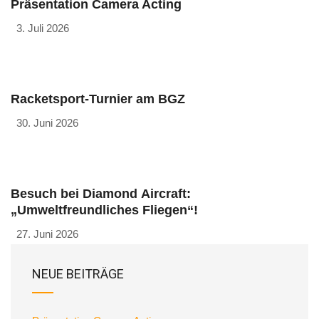
Präsentation Camera Acting
3. Juli 2026
Racketsport-Turnier am BGZ
30. Juni 2026
Besuch bei Diamond Aircraft:
„Umweltfreundliches Fliegen“!
27. Juni 2026
NEUE BEITRÄGE