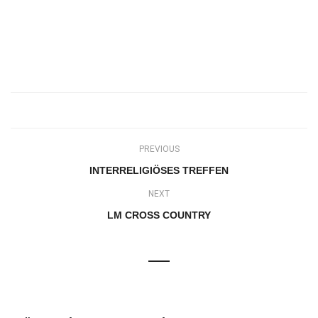
PREVIOUS
INTERRELIGIÖSES TREFFEN
NEXT
LM CROSS COUNTRY