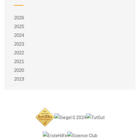
2026
2025
2024
2023
2022
2021
2020
2019