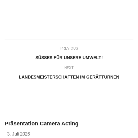
PREVIOUS
SÜSSES FÜR UNSERE UMWELT!
NEXT
LANDESMEISTERSCHAFTEN IM GERÄTTURNEN
Präsentation Camera Acting
3. Juli 2026