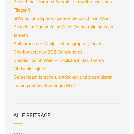
Besuch bei Diamond Aircraft: „Umweltfreundliches
Fliegen“!
6DW auf den Spuren queerer Geschichte in Wien
Besuch im Parlament in Wien: Demokratie hautnah
erleben
Aufführung der Wahlpflichtfachgruppe „Theater“
Chorkonzert des BGZ-Schulchores
Shades Tour in Wien – Einblicke in das Thema
Obdachlosigkeit
Gemeinsam forschen, entdecken und präsentieren
Lesung mit Vea Kaiser am BGZ
ALLE BEITRÄGE