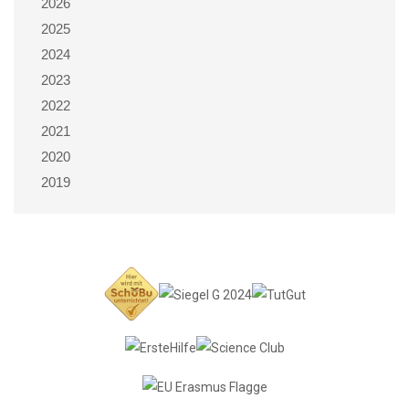
2026
2025
2024
2023
2022
2021
2020
2019