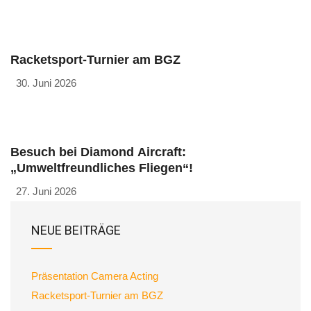
Racketsport-Turnier am BGZ
30. Juni 2026
Besuch bei Diamond Aircraft:
„Umweltfreundliches Fliegen“!
27. Juni 2026
NEUE BEITRÄGE
Präsentation Camera Acting
Racketsport-Turnier am BGZ