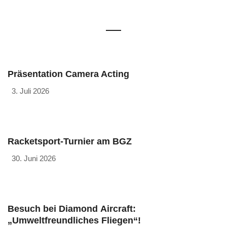
Präsentation Camera Acting
3. Juli 2026
Racketsport-Turnier am BGZ
30. Juni 2026
Besuch bei Diamond Aircraft:
„Umweltfreundliches Fliegen“!