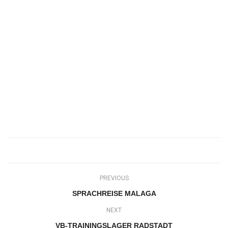
PREVIOUS
SPRACHREISE MALAGA
NEXT
VB-TRAININGSLAGER RADSTADT