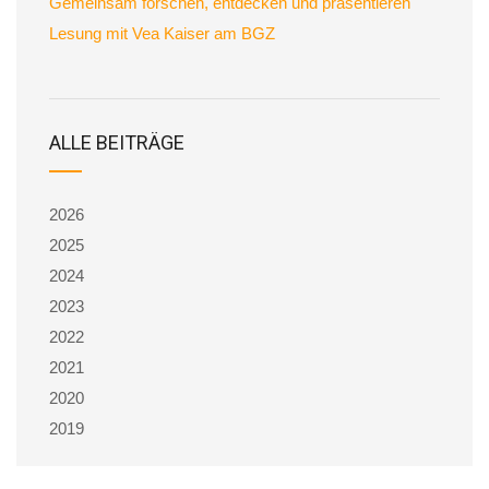
Gemeinsam forschen, entdecken und präsentieren
Lesung mit Vea Kaiser am BGZ
ALLE BEITRÄGE
2026
2025
2024
2023
2022
2021
2020
2019