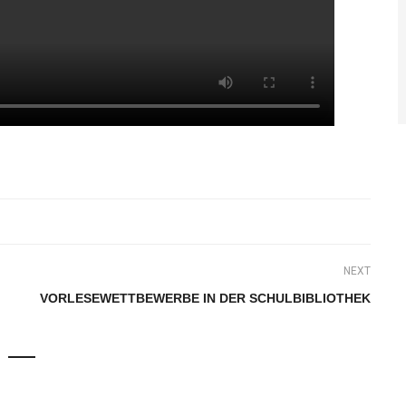
NEXT
VORLESEWETTBEWERBE IN DER SCHULBIBLIOTHEK