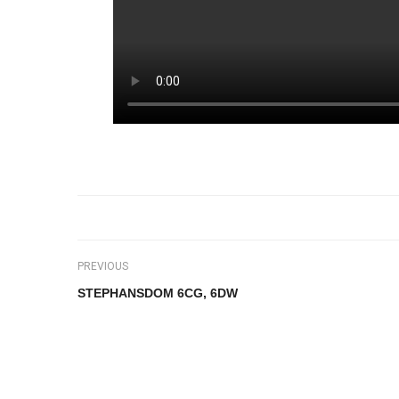
PREVIOUS
STEPHANSDOM 6CG, 6DW