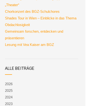
„Theater“
Chorkonzert des BGZ-Schulchores
Shades Tour in Wien – Einblicke in das Thema
Obdachlosigkeit
Gemeinsam forschen, entdecken und
präsentieren
Lesung mit Vea Kaiser am BGZ
ALLE BEITRÄGE
2026
2025
2024
2023