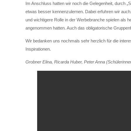
Im Anschluss hatten wir noch die Gelegenheit, durch „Sp
etwas besser kennenzulernen. Dabei erfuhren wir auch,
und wichtigere Rolle in der Werbebranche spielen als 
angenommen hatten. Auch das obligatorische Gruppenfo
Wir bedanken uns nochmals sehr herzlich für die intere
Inspirationen.
Grobner Elina, Ricarda Huber, Peter Anna (Schülerinn