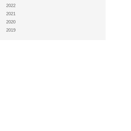
2022
2021
2020
2019