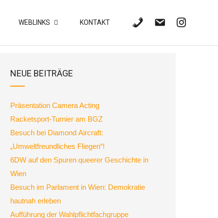
WEBLINKS
KONTAKT
NEUE BEITRÄGE
Präsentation Camera Acting
Racketsport-Turnier am BGZ
Besuch bei Diamond Aircraft:
„Umweltfreundliches Fliegen“!
6DW auf den Spuren queerer Geschichte in
Wien
Besuch im Parlament in Wien: Demokratie
hautnah erleben
Aufführung der Wahlpflichtfachgruppe