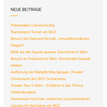
NEUE BEITRÄGE
Präsentation Camera Acting
Racketsport-Turnier am BGZ
Besuch bei Diamond Aircraft: „Umweltfreundliches
Fliegen“!
6DW auf den Spuren queerer Geschichte in Wien
Besuch im Parlament in Wien: Demokratie hautnah
erleben
Aufführung der Wahlpflichtfachgruppe „Theater“
Chorkonzert des BGZ-Schulchores
Shades Tour in Wien – Einblicke in das Thema
Obdachlosigkeit
Gemeinsam forschen, entdecken und präsentieren
Lesung mit Vea Kaiser am BGZ