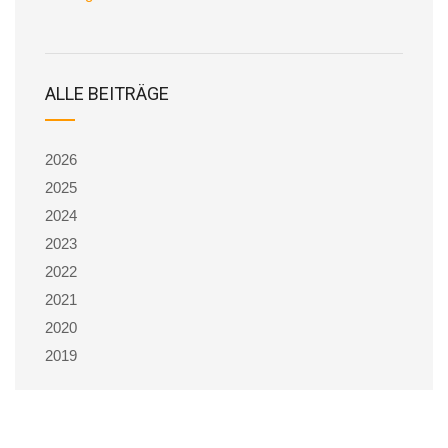
ALLE BEITRÄGE
2026
2025
2024
2023
2022
2021
2020
2019