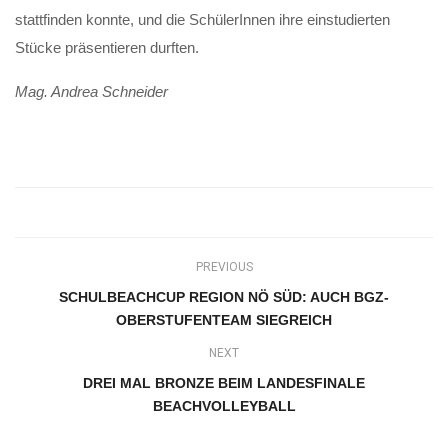
stattfinden konnte, und die SchülerInnen ihre einstudierten
Stücke präsentieren durften.
Mag. Andrea Schneider
PREVIOUS
SCHULBEACHCUP REGION NÖ SÜD: AUCH BGZ-
OBERSTUFENTEAM SIEGREICH
NEXT
DREI MAL BRONZE BEIM LANDESFINALE
BEACHVOLLEYBALL