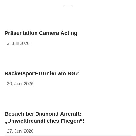
Präsentation Camera Acting
3. Juli 2026
Racketsport-Turnier am BGZ
30. Juni 2026
Besuch bei Diamond Aircraft:
„Umweltfreundliches Fliegen“!
27. Juni 2026