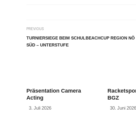
PREVIOUS
TURNIERSIEGE BEIM SCHULBEACHCUP REGION NÖ
SÜD – UNTERSTUFE
Präsentation Camera
Racketspor
Acting
BGZ
3. Juli 2026
30. Juni 202