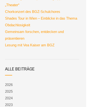
„Theater“
Chorkonzert des BGZ-Schulchores
Shades Tour in Wien – Einblicke in das Thema
Obdachlosigkeit
Gemeinsam forschen, entdecken und
präsentieren
Lesung mit Vea Kaiser am BGZ
ALLE BEITRÄGE
2026
2025
2024
2023