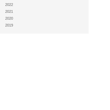
2022
2021
2020
2019