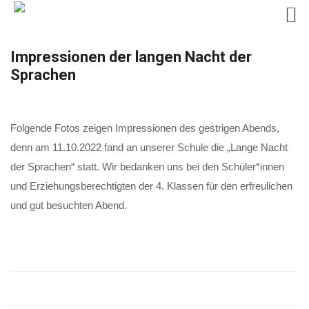
Skip
Impressionen der langen Nacht der
to
Sprachen
content
Folgende Fotos zeigen Impressionen des gestrigen Abends,
denn am 11.10.2022 fand an unserer Schule die „Lange Nacht
der Sprachen“ statt. Wir bedanken uns bei den Schüler*innen
und Erziehungsberechtigten der 4. Klassen für den erfreulichen
und gut besuchten Abend.