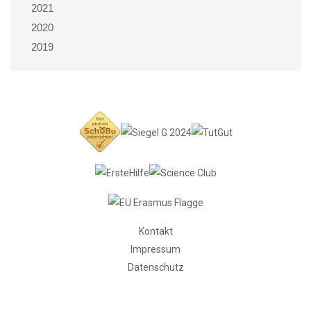
2021
2020
2019
Kontakt
Impressum
Datenschutz