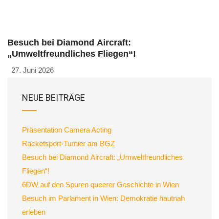
Besuch bei Diamond Aircraft:
„Umweltfreundliches Fliegen“!
27. Juni 2026
NEUE BEITRÄGE
Präsentation Camera Acting
Racketsport-Turnier am BGZ
Besuch bei Diamond Aircraft: „Umweltfreundliches
Fliegen“!
6DW auf den Spuren queerer Geschichte in Wien
Besuch im Parlament in Wien: Demokratie hautnah
erleben