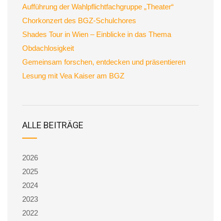
Aufführung der Wahlpflichtfachgruppe „Theater“
Chorkonzert des BGZ-Schulchores
Shades Tour in Wien – Einblicke in das Thema
Obdachlosigkeit
Gemeinsam forschen, entdecken und präsentieren
Lesung mit Vea Kaiser am BGZ
ALLE BEITRÄGE
2026
2025
2024
2023
2022