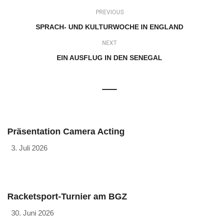
PREVIOUS
SPRACH- UND KULTURWOCHE IN ENGLAND
NEXT
EIN AUSFLUG IN DEN SENEGAL
Präsentation Camera Acting
3. Juli 2026
Racketsport-Turnier am BGZ
30. Juni 2026