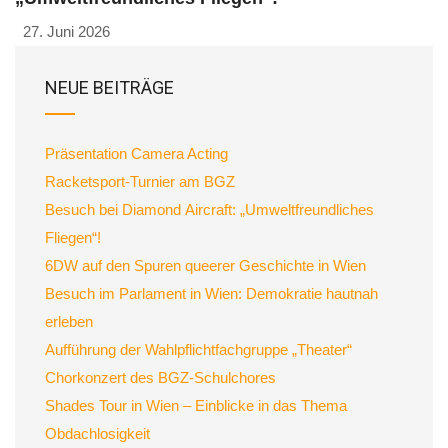
27. Juni 2026
NEUE BEITRÄGE
Präsentation Camera Acting
Racketsport-Turnier am BGZ
Besuch bei Diamond Aircraft: „Umweltfreundliches
Fliegen“!
6DW auf den Spuren queerer Geschichte in Wien
Besuch im Parlament in Wien: Demokratie hautnah
erleben
Aufführung der Wahlpflichtfachgruppe „Theater“
Chorkonzert des BGZ-Schulchores
Shades Tour in Wien – Einblicke in das Thema
Obdachlosigkeit