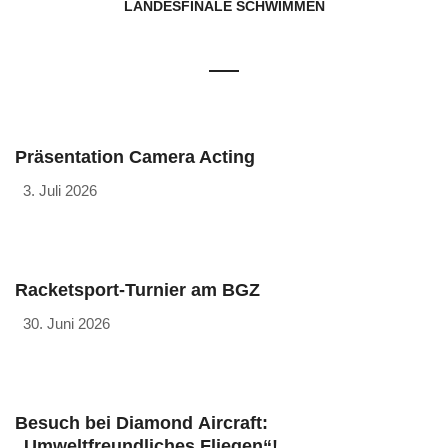
LANDESFINALE SCHWIMMEN
Präsentation Camera Acting
3. Juli 2026
Racketsport-Turnier am BGZ
30. Juni 2026
Besuch bei Diamond Aircraft:
„Umweltfreundliches Fliegen“!