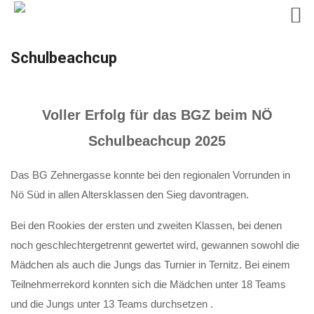
Skip
Schulbeachcup
to
content
Voller Erfolg für das BGZ beim NÖ
Schulbeachcup 2025
Das BG Zehnergasse konnte bei den regionalen Vorrunden in
Nö Süd in allen Altersklassen den Sieg davontragen.
Bei den Rookies der ersten und zweiten Klassen, bei denen
noch geschlechtergetrennt gewertet wird, gewannen sowohl die
Mädchen als auch die Jungs das Turnier in Ternitz. Bei einem
Teilnehmerrekord konnten sich die Mädchen unter 18 Teams
und die Jungs unter 13 Teams durchsetzen .