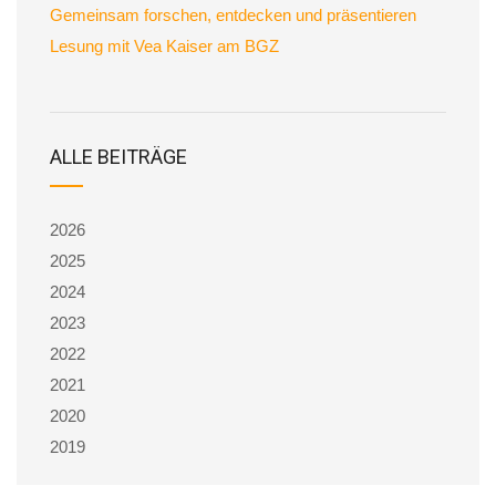
Gemeinsam forschen, entdecken und präsentieren
Lesung mit Vea Kaiser am BGZ
ALLE BEITRÄGE
2026
2025
2024
2023
2022
2021
2020
2019