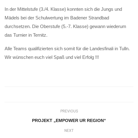
In der Mittelstufe (3./4. Klasse) konnten sich die Jungs und
Mädels bei der Schulwertung im Badener Strandbad
durchsetzen. Die Oberstufe (5.-7. Klasse) gewann wiederum
das Turnier in Ternitz.
Alle Teams qualifizierten sich somit für die Landesfinali in Tulln.
Wir wünschen euch viel Spaß und viel Erfolg !!!
PREVIOUS
PROJEKT „EMPOWER UR REGION“
NEXT