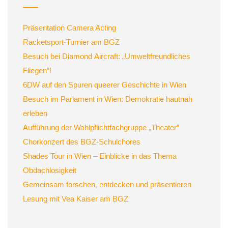
Präsentation Camera Acting
Racketsport-Turnier am BGZ
Besuch bei Diamond Aircraft: „Umweltfreundliches
Fliegen“!
6DW auf den Spuren queerer Geschichte in Wien
Besuch im Parlament in Wien: Demokratie hautnah
erleben
Aufführung der Wahlpflichtfachgruppe „Theater“
Chorkonzert des BGZ-Schulchores
Shades Tour in Wien – Einblicke in das Thema
Obdachlosigkeit
Gemeinsam forschen, entdecken und präsentieren
Lesung mit Vea Kaiser am BGZ