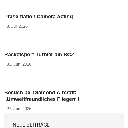
Präsentation Camera Acting
3. Juli 2026
Racketsport-Turnier am BGZ
30. Juni 2026
Besuch bei Diamond Aircraft:
„Umweltfreundliches Fliegen“!
27. Juni 2026
NEUE BEITRÄGE