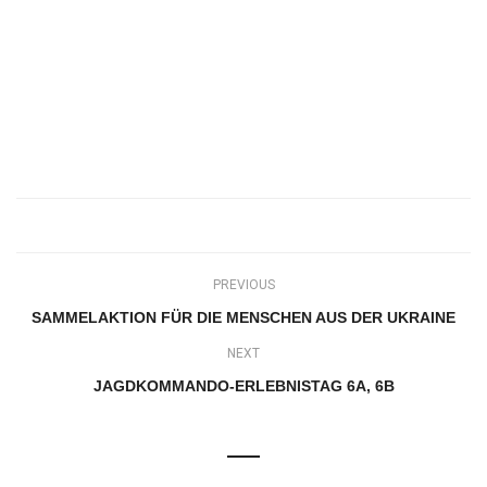
PREVIOUS
SAMMELAKTION FÜR DIE MENSCHEN AUS DER UKRAINE
NEXT
JAGDKOMMANDO-ERLEBNISTAG 6A, 6B