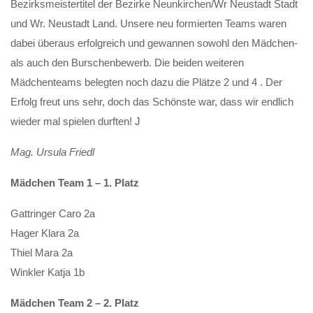
Bezirksmeistertitel der Bezirke Neunkirchen/Wr Neustadt Stadt
und Wr. Neustadt Land. Unsere neu formierten Teams waren
dabei überaus erfolgreich und gewannen sowohl den Mädchen-
als auch den Burschenbewerb. Die beiden weiteren
Mädchenteams belegten noch dazu die Plätze 2 und 4 . Der
Erfolg freut uns sehr, doch das Schönste war, dass wir endlich
wieder mal spielen durften! J
Mag. Ursula Friedl
Mädchen Team 1 – 1. Platz
Gattringer Caro 2a
Hager Klara 2a
Thiel Mara 2a
Winkler Katja 1b
Mädchen Team 2 – 2. Platz