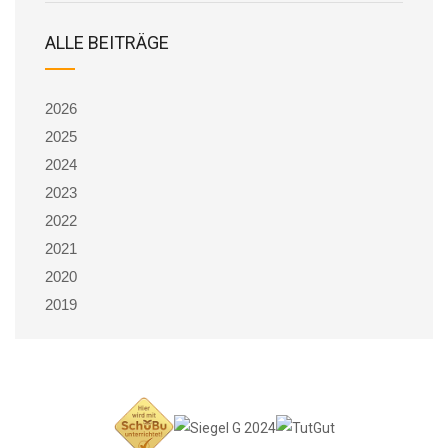
ALLE BEITRÄGE
2026
2025
2024
2023
2022
2021
2020
2019