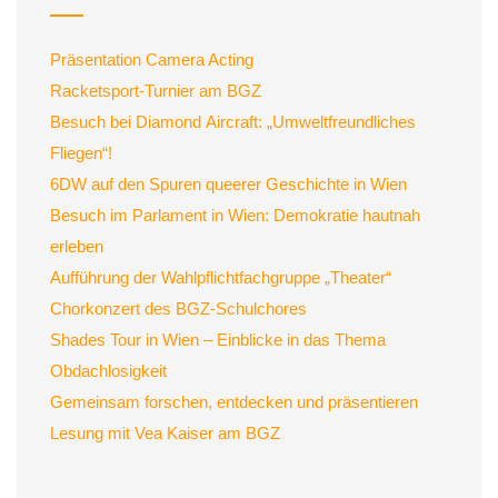
Präsentation Camera Acting
Racketsport-Turnier am BGZ
Besuch bei Diamond Aircraft: „Umweltfreundliches
Fliegen“!
6DW auf den Spuren queerer Geschichte in Wien
Besuch im Parlament in Wien: Demokratie hautnah
erleben
Aufführung der Wahlpflichtfachgruppe „Theater“
Chorkonzert des BGZ-Schulchores
Shades Tour in Wien – Einblicke in das Thema
Obdachlosigkeit
Gemeinsam forschen, entdecken und präsentieren
Lesung mit Vea Kaiser am BGZ