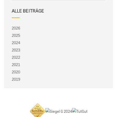
ALLE BEITRÄGE
2026
2025
2024
2023
2022
2021
2020
2019