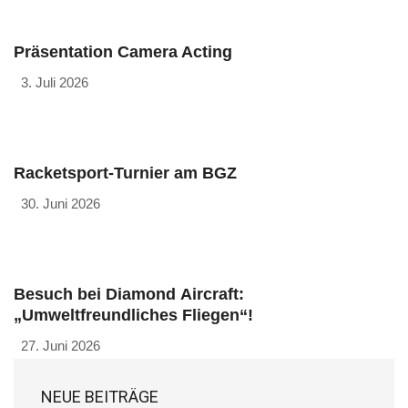
Präsentation Camera Acting
3. Juli 2026
Racketsport-Turnier am BGZ
30. Juni 2026
Besuch bei Diamond Aircraft:
„Umweltfreundliches Fliegen“!
27. Juni 2026
NEUE BEITRÄGE