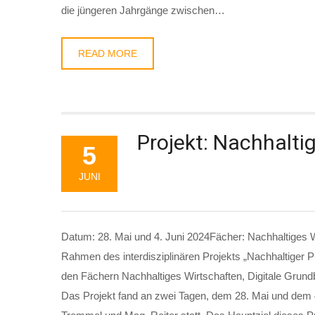
die jüngeren Jahrgänge zwischen…
READ MORE
Projekt: Nachhalti
5
JUNI
Datum: 28. Mai und 4. Juni 2024Fächer: Nachhaltiges Wi
Rahmen des interdisziplinären Projekts „Nachhaltiger 
den Fächern Nachhaltiges Wirtschaften, Digitale Grun
Das Projekt fand an zwei Tagen, dem 28. Mai und dem 4