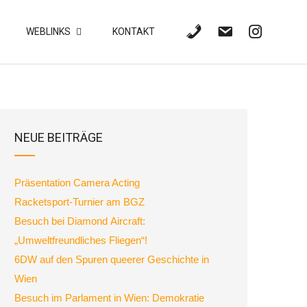
WEBLINKS
KONTAKT
NEUE BEITRÄGE
Präsentation Camera Acting
Racketsport-Turnier am BGZ
Besuch bei Diamond Aircraft:
„Umweltfreundliches Fliegen“!
6DW auf den Spuren queerer Geschichte in
Wien
Besuch im Parlament in Wien: Demokratie