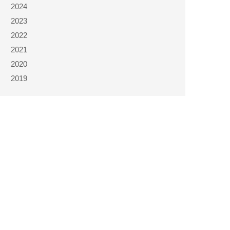
2024
2023
2022
2021
2020
2019