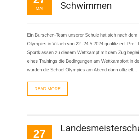
Schwimmen
MAI
Ein Burschen-Team unserer Schule hat sich nach dem 
Olympics in Villach von 22.-24.5.2024 qualifiziert. Prof
Sportklassen zu diesem Wettkampf mit dem Zug begle
eines Trainings die Bedingungen am Wettkampfort in d
wurden die School Olympics am Abend dann offiziell…
READ MORE
Landesmeistersch
27