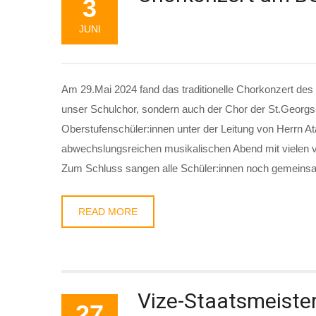
3
JUNI
Am 29.Mai 2024 fand das traditionelle Chorkonzert des
unser Schulchor, sondern auch der Chor der St.Georgs
Oberstufenschüler:innen unter der Leitung von Herrn A
abwechslungsreichen musikalischen Abend mit vielen 
Zum Schluss sangen alle Schüler:innen noch gemeinsa
READ MORE
Vize-Staatsmeister
27