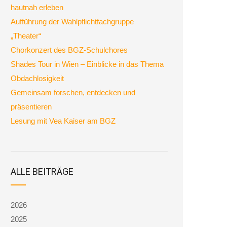
hautnah erleben
Aufführung der Wahlpflichtfachgruppe
„Theater“
Chorkonzert des BGZ-Schulchores
Shades Tour in Wien – Einblicke in das Thema
Obdachlosigkeit
Gemeinsam forschen, entdecken und
präsentieren
Lesung mit Vea Kaiser am BGZ
ALLE BEITRÄGE
2026
2025