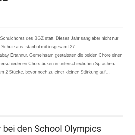
 Schulchores des BGZ statt. Dieses Jahr sang aber nicht nur
-Schule aus Istanbul mit insgesamt 27
tabay Ertannur. Gemeinsam gestalteten die beiden Chöre einen
verschiedenen Chorstücken in unterschiedlichen Sprachen.
m 2 Stücke, bevor noch zu einer kleinen Stärkung auf…
 bei den School Olympics