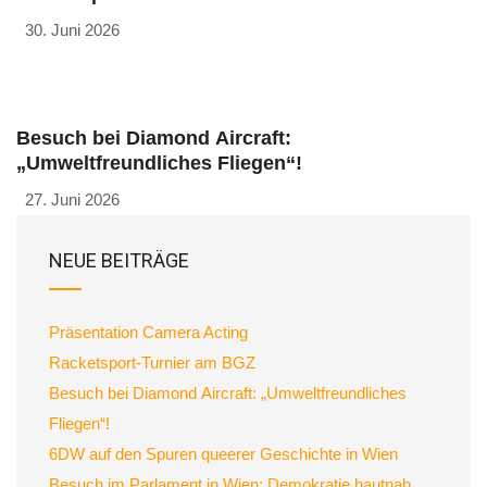
30. Juni 2026
Besuch bei Diamond Aircraft:
„Umweltfreundliches Fliegen“!
27. Juni 2026
NEUE BEITRÄGE
Präsentation Camera Acting
Racketsport-Turnier am BGZ
Besuch bei Diamond Aircraft: „Umweltfreundliches
Fliegen“!
6DW auf den Spuren queerer Geschichte in Wien
Besuch im Parlament in Wien: Demokratie hautnah