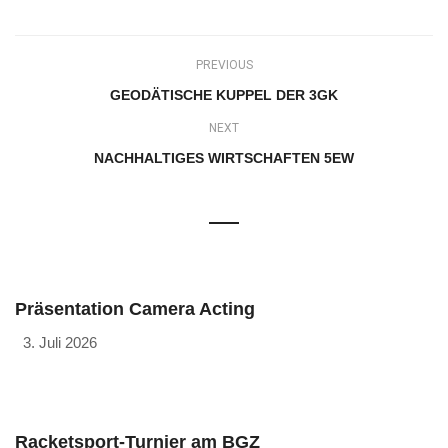
PREVIOUS
GEODÄTISCHE KUPPEL DER 3GK
NEXT
NACHHALTIGES WIRTSCHAFTEN 5EW
Präsentation Camera Acting
3. Juli 2026
Racketsport-Turnier am BGZ