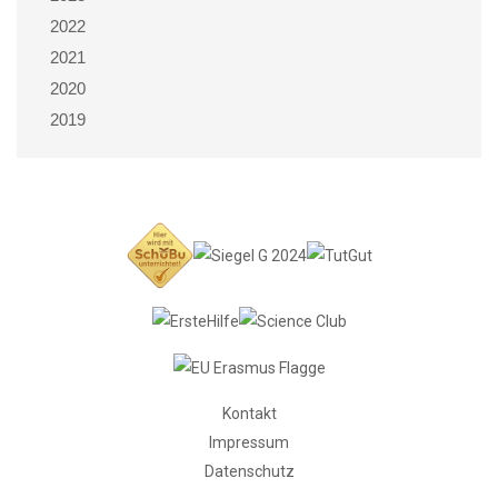
2022
2021
2020
2019
Kontakt
Impressum
Datenschutz