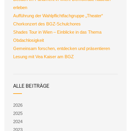
erleben
Aufführung der Wahlpflichtfachgruppe „Theater“
Chorkonzert des BGZ-Schulchores
Shades Tour in Wien – Einblicke in das Thema
Obdachlosigkeit
Gemeinsam forschen, entdecken und präsentieren
Lesung mit Vea Kaiser am BGZ
ALLE BEITRÄGE
2026
2025
2024
2023