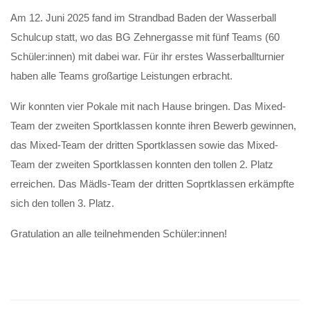
Am 12. Juni 2025 fand im Strandbad Baden der Wasserball
Schulcup statt, wo das BG Zehnergasse mit fünf Teams (60
Schüler:innen) mit dabei war. Für ihr erstes Wasserballturnier
haben alle Teams großartige Leistungen erbracht.
Wir konnten vier Pokale mit nach Hause bringen. Das Mixed-
Team der zweiten Sportklassen konnte ihren Bewerb gewinnen,
das Mixed-Team der dritten Sportklassen sowie das Mixed-
Team der zweiten Sportklassen konnten den tollen 2. Platz
erreichen. Das Mädls-Team der dritten Soprtklassen erkämpfte
sich den tollen 3. Platz.
Gratulation an alle teilnehmenden Schüler:innen!